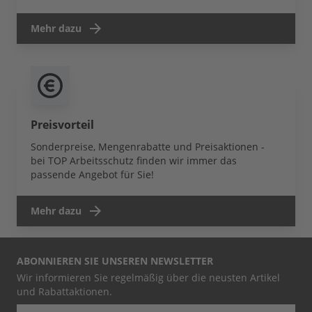
Mehr dazu
Preisvorteil
Sonderpreise, Mengenrabatte und Preisaktionen -
bei TOP Arbeitsschutz finden wir immer das
passende Angebot für Sie!
Mehr dazu
ABONNIEREN SIE UNSEREN NEWSLETTER
Wir informieren Sie regelmäßig über die neusten Artikel
und Rabattaktionen.