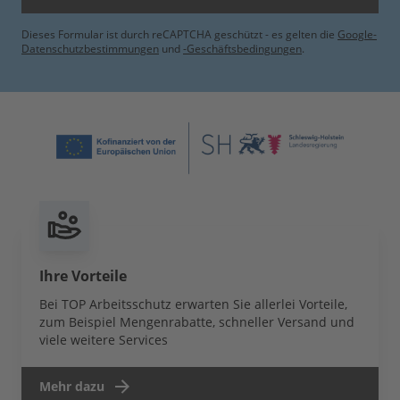
Dieses Formular ist durch reCAPTCHA geschützt - es gelten die
Google-
Datenschutzbestimmungen
und
-Geschäftsbedingungen
.
Ihre Vorteile
Bei TOP Arbeitsschutz erwarten Sie allerlei Vorteile,
zum Beispiel Mengenrabatte, schneller Versand und
viele weitere Services
Mehr dazu