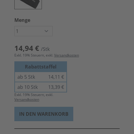
Menge
14,94 €
/Stk
Exkl.
19
% Steuern, exkl.
Versandkosten
Rabattstaffel
ab 5 Stk
14,11 €
ab 10 Stk
13,39 €
Exkl.
19
% Steuern, exkl.
Versandkosten
IN DEN WARENKORB