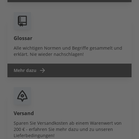
Glossar
Alle wichtigen Normen und Begriffe gesammelt und
erklärt. Nie wieder nachschlagen!
Mehr dazu
Versand
Sparen Sie Versandkosten ab einem Warenwert von
200 € - erfahren Sie mehr dazu und zu unseren
Lieferbedingungen!