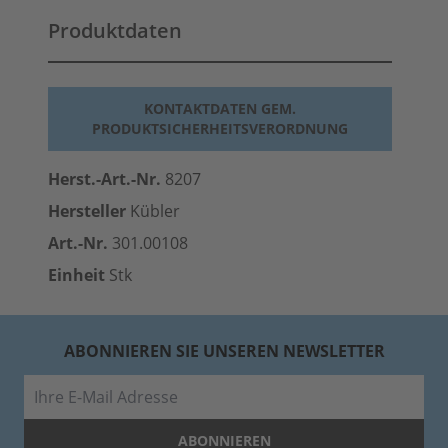
Produktdaten
KONTAKTDATEN GEM.
PRODUKTSICHERHEITSVERORDNUNG
Herst.-Art.-Nr.
8207
Hersteller
Kübler
Art.-Nr.
301.00108
Einheit
Stk
ABONNIEREN SIE UNSEREN NEWSLETTER
E-Mail
ABONNIEREN