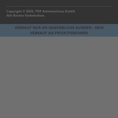
Copyright © 2026, TOP Arbeitsschutz GmbH.
Alle Rechte Vorbehalten.
VERKAUF NUR AN GEWERBLICHE KUNDEN - KEIN
VERKAUF AN PRIVATPERSONEN