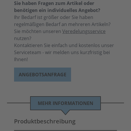
Sie haben Fragen zum Artikel oder
benötigen ein individuelles Angebot?
Ihr Bedarf ist größer oder Sie haben
regelmäßigen Bedarf an mehreren Artikeln?
Sie möchten unseren
Veredelungsservice
nutzen?
Kontaktieren Sie einfach und kostenlos unser
Serviceteam - wir melden uns kurzfristig bei
Ihnen!
ANGEBOTSANFRAGE
MEHR INFORMATIONEN
Produktbeschreibung