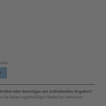
kosten
B
rtikel oder benötigen ein individuelles Angebot?
der Sie haben regelmäßigen Bedarf an mehreren