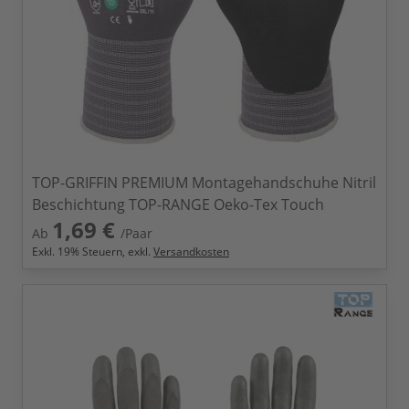
TOP-GRIFFIN PREMIUM Montagehandschuhe Nitril
Beschichtung TOP-RANGE Oeko-Tex Touch
1,69 €
Ab
/Paar
Exkl.
19
% Steuern, exkl.
Versandkosten