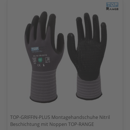
TOP-GRIFFIN-PLUS Montagehandschuhe Nitril
Beschichtung mit Noppen TOP-RANGE