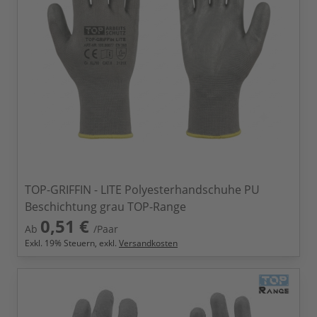
TOP-GRIFFIN - LITE Polyesterhandschuhe PU
Beschichtung grau TOP-Range
0,51 €
Ab
/Paar
Exkl.
19
% Steuern, exkl.
Versandkosten