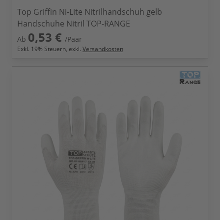
Top Griffin Ni-Lite Nitrilhandschuh gelb
Handschuhe Nitril TOP-RANGE
0,53 €
Ab
/Paar
Exkl.
19
% Steuern, exkl.
Versandkosten