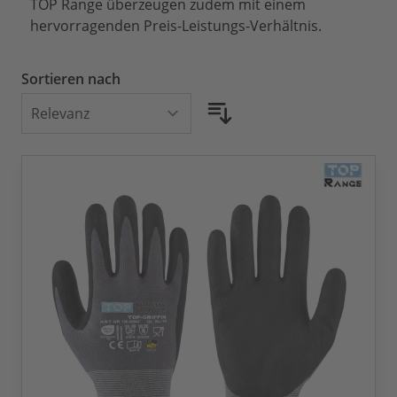
TOP Range überzeugen zudem mit einem
hervorragenden Preis-Leistungs-Verhältnis.
Sortieren nach