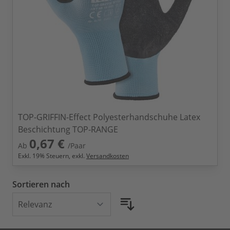
TOP-GRIFFIN-Effect Polyesterhandschuhe Latex
Beschichtung TOP-RANGE
0,67 €
Ab
/Paar
Exkl.
19
% Steuern, exkl.
Versandkosten
Sortieren nach