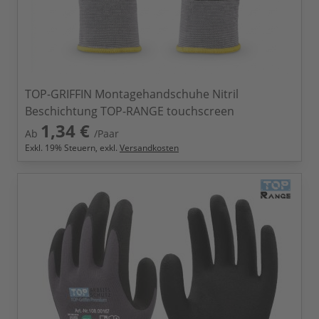
TOP-GRIFFIN Montagehandschuhe Nitril
Beschichtung TOP-RANGE touchscreen
1,34 €
Ab
/Paar
Exkl.
19
% Steuern, exkl.
Versandkosten