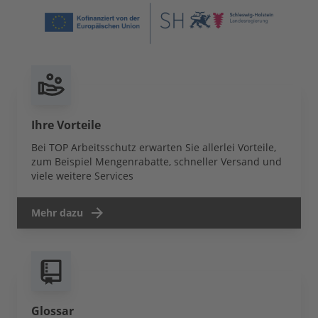
Ihre Vorteile
Bei TOP Arbeitsschutz erwarten Sie allerlei Vorteile,
zum Beispiel Mengenrabatte, schneller Versand und
viele weitere Services
Mehr dazu
Glossar