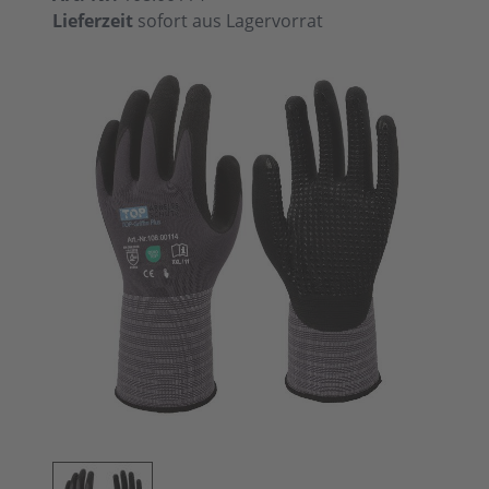
Lieferzeit
sofort aus Lagervorrat