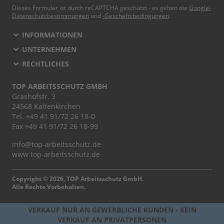
Dieses Formular ist durch reCAPTCHA geschützt - es gelten die
Google-
Datenschutzbestimmungen
und
-Geschäftsbedingungen
.
INFORMATIONEN
UNTERNEHMEN
RECHTLICHES
TOP ARBEITSSCHUTZ GMBH
Grashofstr. 3
24568 Kaltenkirchen
Tel.
+49 41 91/72 26 18-0
Fax +49 41 91/72 26 18-99
info@top-arbeitsschutz.de
www.top-arbeitsschutz.de
Copyright © 2026, TOP Arbeitsschutz GmbH.
Alle Rechte Vorbehalten.
VERKAUF NUR AN GEWERBLICHE KUNDEN - KEIN
VERKAUF AN PRIVATPERSONEN