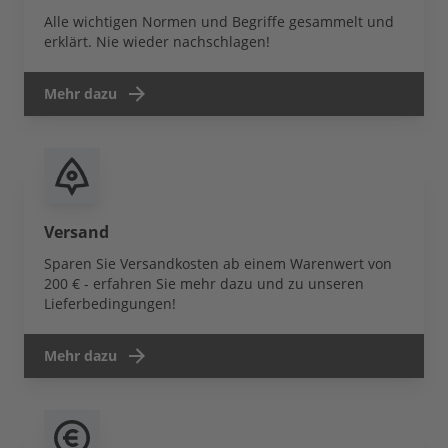
Alle wichtigen Normen und Begriffe gesammelt und
erklärt. Nie wieder nachschlagen!
Mehr dazu
Versand
Sparen Sie Versandkosten ab einem Warenwert von
200 € - erfahren Sie mehr dazu und zu unseren
Lieferbedingungen!
Mehr dazu