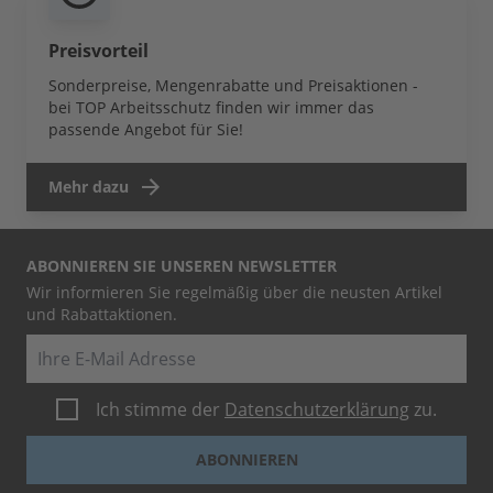
Preisvorteil
Sonderpreise, Mengenrabatte und Preisaktionen -
bei TOP Arbeitsschutz finden wir immer das
passende Angebot für Sie!
Mehr dazu
ABONNIEREN SIE UNSEREN NEWSLETTER
Wir informieren Sie regelmäßig über die neusten Artikel
und Rabattaktionen.
E-Mail
Ich stimme der
Datenschutzerklärung
zu.
ABONNIEREN