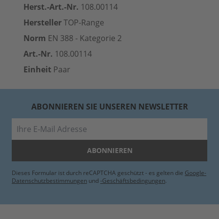
Herst.-Art.-Nr.
108.00114
Hersteller
TOP-Range
Norm
EN 388 - Kategorie 2
Art.-Nr.
108.00114
Einheit
Paar
ABONNIEREN SIE UNSEREN NEWSLETTER
E-Mail
ABONNIEREN
Dieses Formular ist durch reCAPTCHA geschützt - es gelten die
Google-
Datenschutzbestimmungen
und
-Geschäftsbedingungen
.