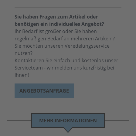
Sie haben Fragen zum Artikel oder
benötigen ein individuelles Angebot?
Ihr Bedarf ist größer oder Sie haben
regelmäßigen Bedarf an mehreren Artikeln?
Sie möchten unseren
Veredelungsservice
nutzen?
Kontaktieren Sie einfach und kostenlos unser
Serviceteam - wir melden uns kurzfristig bei
Ihnen!
ANGEBOTSANFRAGE
MEHR INFORMATIONEN