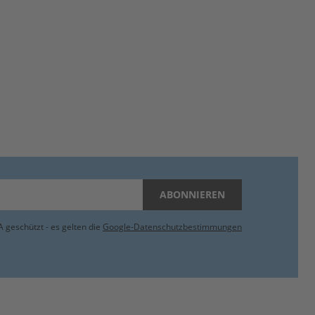
ABONNIEREN
 geschützt - es gelten die
Google-Datenschutzbestimmungen