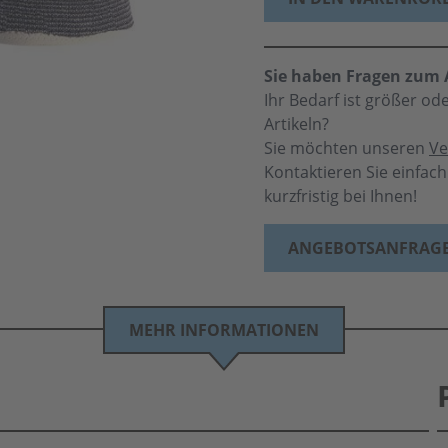
Sie haben Fragen zum A
Ihr Bedarf ist größer o
Artikeln?
Sie möchten unseren
Ve
Kontaktieren Sie einfac
kurzfristig bei Ihnen!
ANGEBOTSANFRAG
MEHR INFORMATIONEN