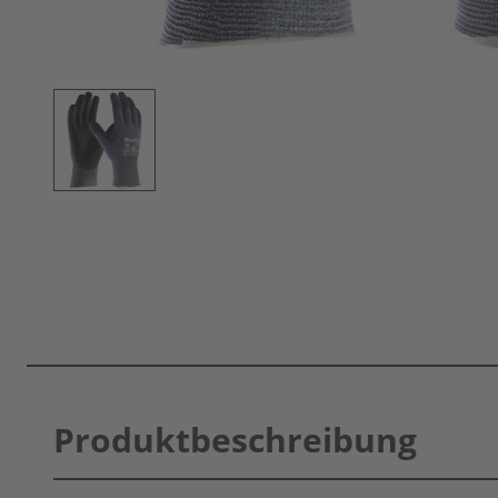
Produktbeschreibung