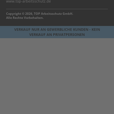
www.top-arbeitsschutz.de
Copyright © 2026, TOP Arbeitsschutz GmbH.
Alle Rechte Vorbehalten.
VERKAUF NUR AN GEWERBLICHE KUNDEN - KEIN
VERKAUF AN PRIVATPERSONEN