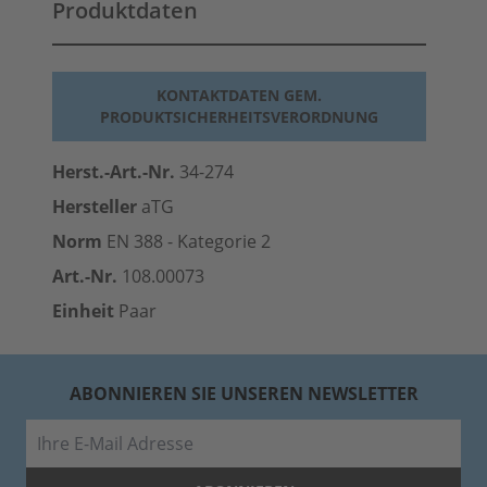
Produktdaten
KONTAKTDATEN GEM.
PRODUKTSICHERHEITSVERORDNUNG
Herst.-Art.-Nr.
34-274
Hersteller
aTG
Norm
EN 388 - Kategorie 2
Art.-Nr.
108.00073
Einheit
Paar
ABONNIEREN SIE UNSEREN NEWSLETTER
E-Mail