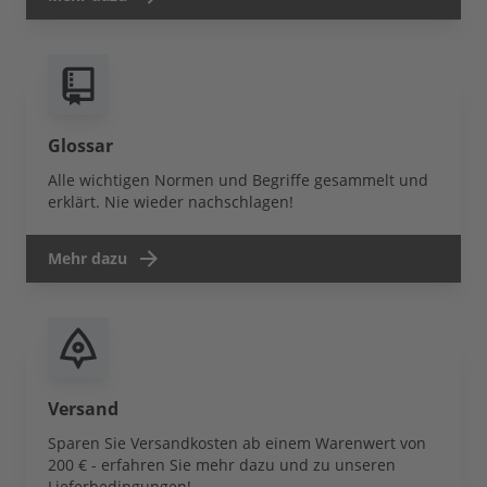
Glossar
Alle wichtigen Normen und Begriffe gesammelt und
erklärt. Nie wieder nachschlagen!
Mehr dazu
Versand
Sparen Sie Versandkosten ab einem Warenwert von
200 € - erfahren Sie mehr dazu und zu unseren
Lieferbedingungen!