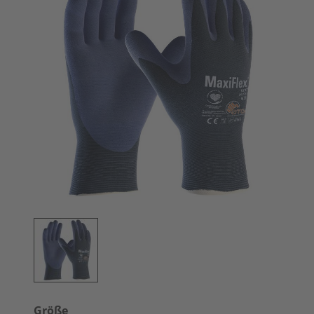
Größe