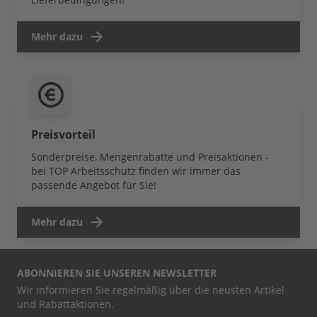
Mehr dazu
Preisvorteil
Sonderpreise, Mengenrabatte und Preisaktionen -
bei TOP Arbeitsschutz finden wir immer das
passende Angebot für Sie!
Mehr dazu
ABONNIEREN SIE UNSEREN NEWSLETTER
Wir informieren Sie regelmäßig über die neusten Artikel
und Rabattaktionen.