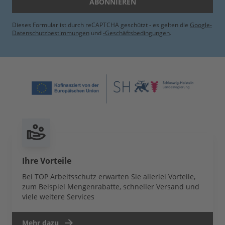
ABONNIEREN
Dieses Formular ist durch reCAPTCHA geschützt - es gelten die
Google-
Datenschutzbestimmungen
und
-Geschäftsbedingungen
.
Ihre Vorteile
Bei TOP Arbeitsschutz erwarten Sie allerlei Vorteile,
zum Beispiel Mengenrabatte, schneller Versand und
viele weitere Services
Mehr dazu