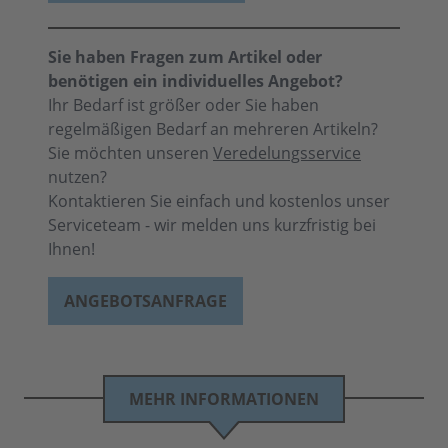
Sie haben Fragen zum Artikel oder
benötigen ein individuelles Angebot?
Ihr Bedarf ist größer oder Sie haben
regelmäßigen Bedarf an mehreren Artikeln?
Sie möchten unseren
Veredelungsservice
nutzen?
Kontaktieren Sie einfach und kostenlos unser
Serviceteam - wir melden uns kurzfristig bei
Ihnen!
ANGEBOTSANFRAGE
MEHR INFORMATIONEN