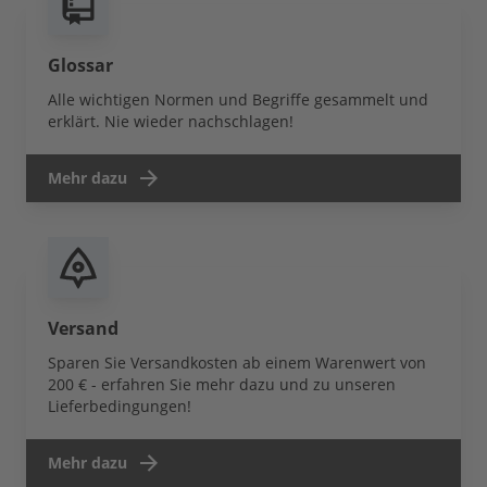
Glossar
Alle wichtigen Normen und Begriffe gesammelt und
erklärt. Nie wieder nachschlagen!
Mehr dazu
Versand
Sparen Sie Versandkosten ab einem Warenwert von
200 € - erfahren Sie mehr dazu und zu unseren
Lieferbedingungen!
Mehr dazu