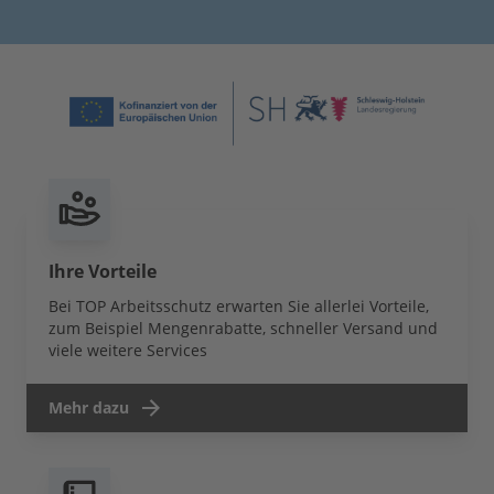
Ihre Vorteile
Bei TOP Arbeitsschutz erwarten Sie allerlei Vorteile,
zum Beispiel Mengenrabatte, schneller Versand und
viele weitere Services
Mehr dazu