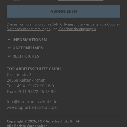
ABONNIEREN
Dieses Formular ist durch reCAPTCHA geschützt - es gelten die
Google-
Datenschutzbestimmungen
und
-Geschäftsbedingungen
.
INFORMATIONEN
UNTERNEHMEN
RECHTLICHES
TOP ARBEITSSCHUTZ GMBH
Grashofstr. 3
24568 Kaltenkirchen
Tel.
+49 41 91/72 26 18-0
Fax +49 41 91/72 26 18-99
info@top-arbeitsschutz.de
www.top-arbeitsschutz.de
Copyright © 2026, TOP Arbeitsschutz GmbH.
Alle Rechte Vorbehalten.