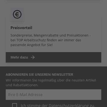
Preisvorteil
Sonderpreise, Mengenrabatte und Preisaktionen -
bei TOP Arbeitsschutz finden wir immer das
passende Angebot für Sie!
Mehr dazu
ABONNIEREN SIE UNSEREN NEWSLETTER
Wir informieren Sie regelmäßig über die neusten Artikel
und Rabattaktionen.
E-Mail
Ich stimme der
Datenschutzerklärung
zu.