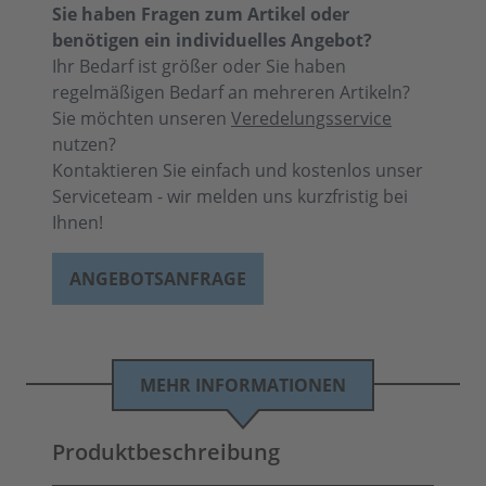
Sie haben Fragen zum Artikel oder
benötigen ein individuelles Angebot?
Ihr Bedarf ist größer oder Sie haben
regelmäßigen Bedarf an mehreren Artikeln?
Sie möchten unseren
Veredelungsservice
nutzen?
Kontaktieren Sie einfach und kostenlos unser
Serviceteam - wir melden uns kurzfristig bei
Ihnen!
ANGEBOTSANFRAGE
MEHR INFORMATIONEN
Produktbeschreibung