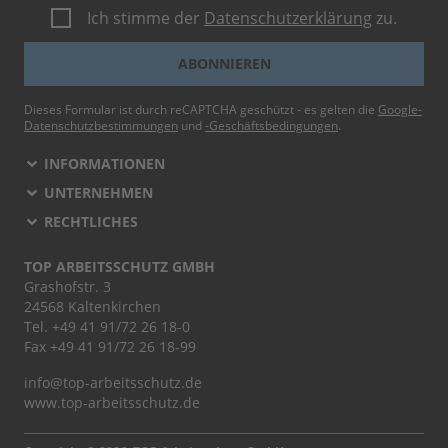
Ich stimme der
Datenschutzerklärung
zu.
ABONNIEREN
Dieses Formular ist durch reCAPTCHA geschützt - es gelten die
Google-
Datenschutzbestimmungen
und
-Geschäftsbedingungen
.
INFORMATIONEN
UNTERNEHMEN
RECHTLICHES
TOP ARBEITSSCHUTZ GMBH
Grashofstr. 3
24568 Kaltenkirchen
Tel.
+49 41 91/72 26 18-0
Fax +49 41 91/72 26 18-99
info@top-arbeitsschutz.de
www.top-arbeitsschutz.de