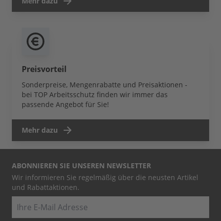
Mehr dazu
Preisvorteil
Sonderpreise, Mengenrabatte und Preisaktionen -
bei TOP Arbeitsschutz finden wir immer das
passende Angebot für Sie!
Mehr dazu
ABONNIEREN SIE UNSEREN NEWSLETTER
Wir informieren Sie regelmäßig über die neusten Artikel
und Rabattaktionen.
E-Mail