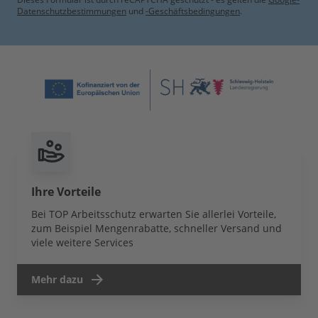
Datenschutzbestimmungen
und
-Geschäftsbedingungen
.
Ihre Vorteile
Bei TOP Arbeitsschutz erwarten Sie allerlei Vorteile,
zum Beispiel Mengenrabatte, schneller Versand und
viele weitere Services
Mehr dazu