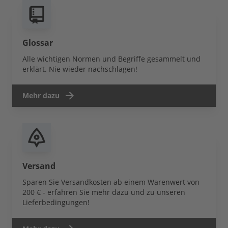
Glossar
Alle wichtigen Normen und Begriffe gesammelt und
erklärt. Nie wieder nachschlagen!
Mehr dazu
Versand
Sparen Sie Versandkosten ab einem Warenwert von
200 € - erfahren Sie mehr dazu und zu unseren
Lieferbedingungen!