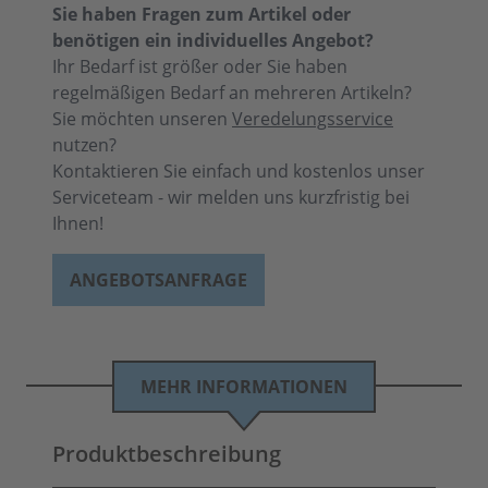
Sie haben Fragen zum Artikel oder
benötigen ein individuelles Angebot?
Ihr Bedarf ist größer oder Sie haben
regelmäßigen Bedarf an mehreren Artikeln?
Sie möchten unseren
Veredelungsservice
nutzen?
Kontaktieren Sie einfach und kostenlos unser
Serviceteam - wir melden uns kurzfristig bei
Ihnen!
ANGEBOTSANFRAGE
MEHR INFORMATIONEN
Produktbeschreibung