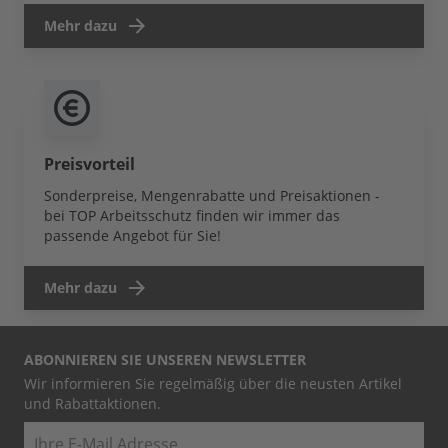
Mehr dazu
Preisvorteil
Sonderpreise, Mengenrabatte und Preisaktionen -
bei TOP Arbeitsschutz finden wir immer das
passende Angebot für Sie!
Mehr dazu
ABONNIEREN SIE UNSEREN NEWSLETTER
Wir informieren Sie regelmäßig über die neusten Artikel
und Rabattaktionen.
E-Mail