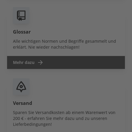
Glossar
Alle wichtigen Normen und Begriffe gesammelt und
erklärt. Nie wieder nachschlagen!
Mehr dazu
Versand
Sparen Sie Versandkosten ab einem Warenwert von
200 € - erfahren Sie mehr dazu und zu unseren
Lieferbedingungen!