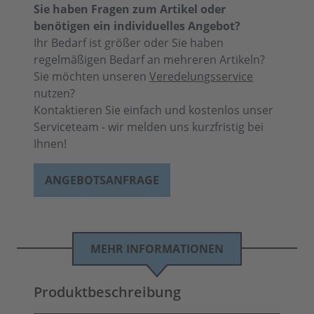
Sie haben Fragen zum Artikel oder
benötigen ein individuelles Angebot?
Ihr Bedarf ist größer oder Sie haben
regelmäßigen Bedarf an mehreren Artikeln?
Sie möchten unseren
Veredelungsservice
nutzen?
Kontaktieren Sie einfach und kostenlos unser
Serviceteam - wir melden uns kurzfristig bei
Ihnen!
ANGEBOTSANFRAGE
MEHR INFORMATIONEN
Produktbeschreibung