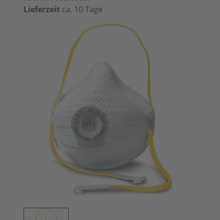
Lieferzeit
ca. 10 Tage