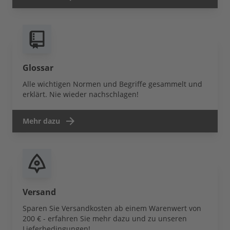
Glossar
Alle wichtigen Normen und Begriffe gesammelt und
erklärt. Nie wieder nachschlagen!
Mehr dazu
Versand
Sparen Sie Versandkosten ab einem Warenwert von
200 € - erfahren Sie mehr dazu und zu unseren
Lieferbedingungen!