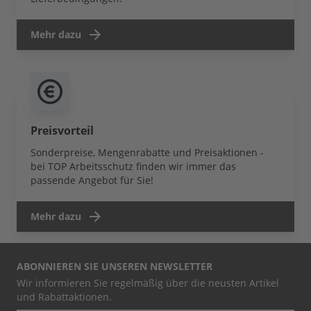
Mehr dazu
Preisvorteil
Sonderpreise, Mengenrabatte und Preisaktionen -
bei TOP Arbeitsschutz finden wir immer das
passende Angebot für Sie!
Mehr dazu
ABONNIEREN SIE UNSEREN NEWSLETTER
Wir informieren Sie regelmäßig über die neusten Artikel
und Rabattaktionen.