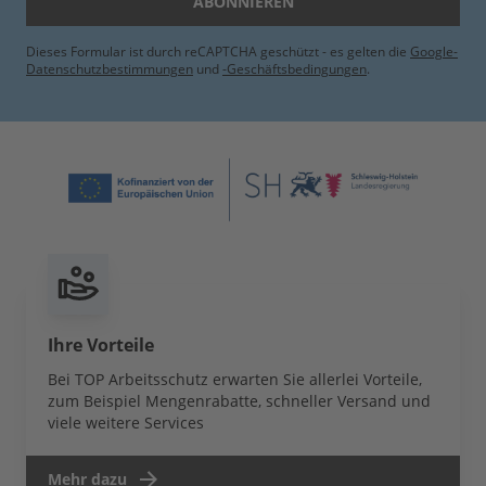
ABONNIEREN
Dieses Formular ist durch reCAPTCHA geschützt - es gelten die
Google-
Datenschutzbestimmungen
und
-Geschäftsbedingungen
.
Ihre Vorteile
Bei TOP Arbeitsschutz erwarten Sie allerlei Vorteile,
zum Beispiel Mengenrabatte, schneller Versand und
viele weitere Services
Mehr dazu