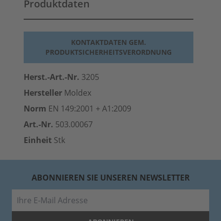
Produktdaten
KONTAKTDATEN GEM.
PRODUKTSICHERHEITSVERORDNUNG
Herst.-Art.-Nr.
3205
Hersteller
Moldex
Norm
EN 149:2001 + A1:2009
Art.-Nr.
503.00067
Einheit
Stk
ABONNIEREN SIE UNSEREN NEWSLETTER
E-Mail