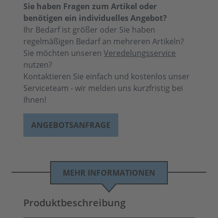
Sie haben Fragen zum Artikel oder
benötigen ein individuelles Angebot?
Ihr Bedarf ist größer oder Sie haben
regelmäßigen Bedarf an mehreren Artikeln?
Sie möchten unseren
Veredelungsservice
nutzen?
Kontaktieren Sie einfach und kostenlos unser
Serviceteam - wir melden uns kurzfristig bei
Ihnen!
ANGEBOTSANFRAGE
MEHR INFORMATIONEN
Produktbeschreibung