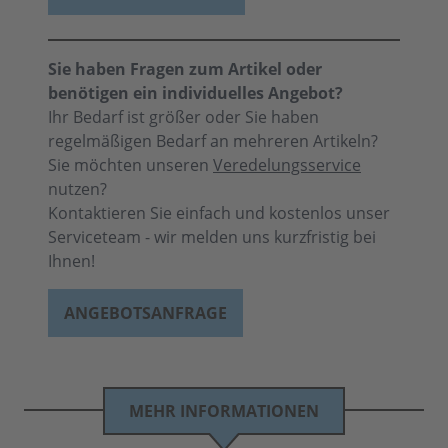
Sie haben Fragen zum Artikel oder
benötigen ein individuelles Angebot?
Ihr Bedarf ist größer oder Sie haben
regelmäßigen Bedarf an mehreren Artikeln?
Sie möchten unseren
Veredelungsservice
nutzen?
Kontaktieren Sie einfach und kostenlos unser
Serviceteam - wir melden uns kurzfristig bei
Ihnen!
ANGEBOTSANFRAGE
MEHR INFORMATIONEN