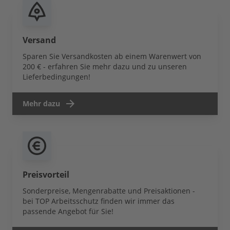
Versand
Sparen Sie Versandkosten ab einem Warenwert von
200 € - erfahren Sie mehr dazu und zu unseren
Lieferbedingungen!
Mehr dazu
Preisvorteil
Sonderpreise, Mengenrabatte und Preisaktionen -
bei TOP Arbeitsschutz finden wir immer das
passende Angebot für Sie!