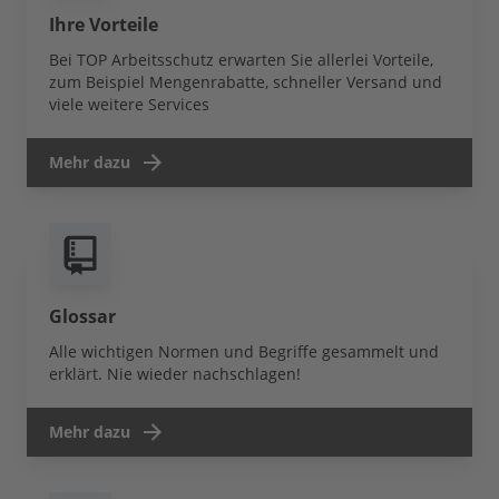
Ihre Vorteile
Bei TOP Arbeitsschutz erwarten Sie allerlei Vorteile,
zum Beispiel Mengenrabatte, schneller Versand und
viele weitere Services
Mehr dazu
Glossar
Alle wichtigen Normen und Begriffe gesammelt und
erklärt. Nie wieder nachschlagen!
Mehr dazu