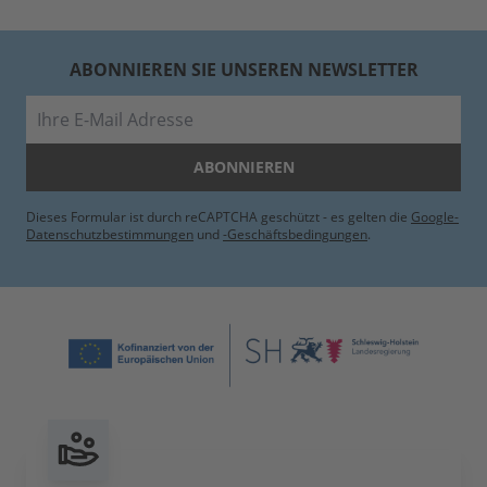
ABONNIEREN SIE UNSEREN NEWSLETTER
E-Mail
ABONNIEREN
Dieses Formular ist durch reCAPTCHA geschützt - es gelten die
Google-
Datenschutzbestimmungen
und
-Geschäftsbedingungen
.