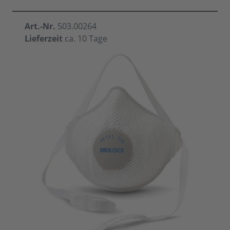
Art.-Nr.
503.00264
Lieferzeit
ca. 10 Tage