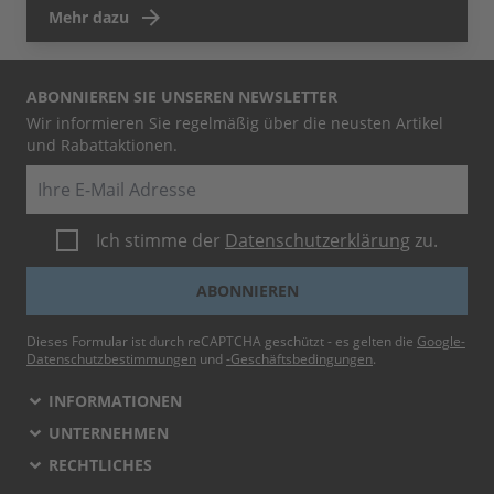
Mehr dazu
ABONNIEREN SIE UNSEREN NEWSLETTER
Wir informieren Sie regelmäßig über die neusten Artikel
und Rabattaktionen.
E-Mail
Ich stimme der
Datenschutzerklärung
zu.
ABONNIEREN
Dieses Formular ist durch reCAPTCHA geschützt - es gelten die
Google-
Datenschutzbestimmungen
und
-Geschäftsbedingungen
.
INFORMATIONEN
UNTERNEHMEN
RECHTLICHES