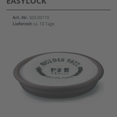
EASYLOCK
Art.-Nr.
503.00110
Lieferzeit
ca. 10 Tage