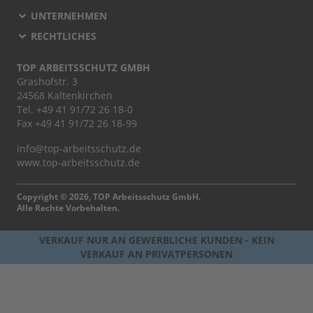
UNTERNEHMEN
RECHTLICHES
TOP ARBEITSSCHUTZ GMBH
Grashofstr. 3
24568 Kaltenkirchen
Tel.
+49 41 91/72 26 18-0
Fax +49 41 91/72 26 18-99
info@top-arbeitsschutz.de
www.top-arbeitsschutz.de
Copyright © 2026, TOP Arbeitsschutz GmbH.
Alle Rechte Vorbehalten.
VERKAUF NUR AN GEWERBLICHE KUNDEN - KEIN
VERKAUF AN PRIVATPERSONEN