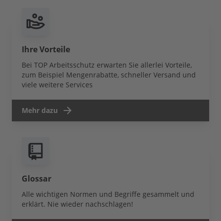
Ihre Vorteile
Bei TOP Arbeitsschutz erwarten Sie allerlei Vorteile,
zum Beispiel Mengenrabatte, schneller Versand und
viele weitere Services
Mehr dazu
Glossar
Alle wichtigen Normen und Begriffe gesammelt und
erklärt. Nie wieder nachschlagen!