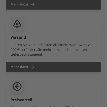
Mehr dazu
Versand
Sparen Sie Versandkosten ab einem Warenwert von
200 € - erfahren Sie mehr dazu und zu unseren
Lieferbedingungen!
Mehr dazu
Preisvorteil