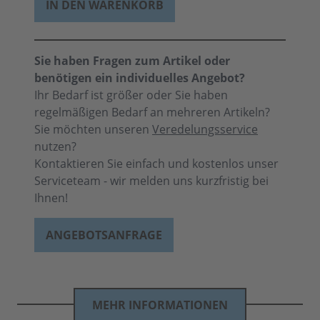
IN DEN WARENKORB
Sie haben Fragen zum Artikel oder
benötigen ein individuelles Angebot?
Ihr Bedarf ist größer oder Sie haben
regelmäßigen Bedarf an mehreren Artikeln?
Sie möchten unseren
Veredelungsservice
nutzen?
Kontaktieren Sie einfach und kostenlos unser
Serviceteam - wir melden uns kurzfristig bei
Ihnen!
ANGEBOTSANFRAGE
MEHR INFORMATIONEN