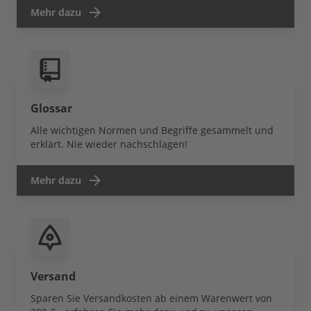
Mehr dazu
Glossar
Alle wichtigen Normen und Begriffe gesammelt und
erklärt. Nie wieder nachschlagen!
Mehr dazu
Versand
Sparen Sie Versandkosten ab einem Warenwert von