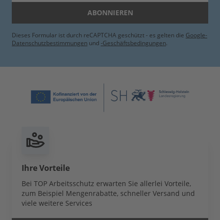
ABONNIEREN
Dieses Formular ist durch reCAPTCHA geschützt - es gelten die
Google-
Datenschutzbestimmungen
und
-Geschäftsbedingungen
.
Ihre Vorteile
Bei TOP Arbeitsschutz erwarten Sie allerlei Vorteile,
zum Beispiel Mengenrabatte, schneller Versand und
viele weitere Services