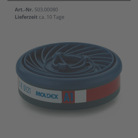
Art.-Nr.
503.00080
Lieferzeit
ca. 10 Tage