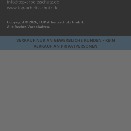
info@top-arbeitsschutz.de
www.top-arbeitsschutz.de
Copyright © 2026, TOP Arbeitsschutz GmbH.
Alle Rechte Vorbehalten.
VERKAUF NUR AN GEWERBLICHE KUNDEN - KEIN
VERKAUF AN PRIVATPERSONEN