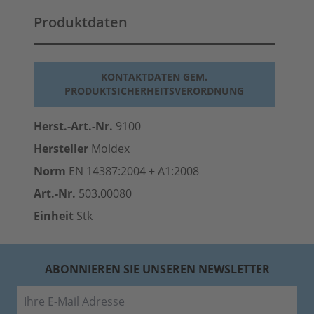
Produktdaten
KONTAKTDATEN GEM.
PRODUKTSICHERHEITSVERORDNUNG
Herst.-Art.-Nr.
9100
Hersteller
Moldex
Norm
EN 14387:2004 + A1:2008
Art.-Nr.
503.00080
Einheit
Stk
ABONNIEREN SIE UNSEREN NEWSLETTER
E-Mail