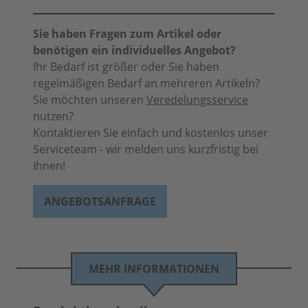
Sie haben Fragen zum Artikel oder
benötigen ein individuelles Angebot?
Ihr Bedarf ist größer oder Sie haben
regelmäßigen Bedarf an mehreren Artikeln?
Sie möchten unseren
Veredelungsservice
nutzen?
Kontaktieren Sie einfach und kostenlos unser
Serviceteam - wir melden uns kurzfristig bei
Ihnen!
ANGEBOTSANFRAGE
MEHR INFORMATIONEN