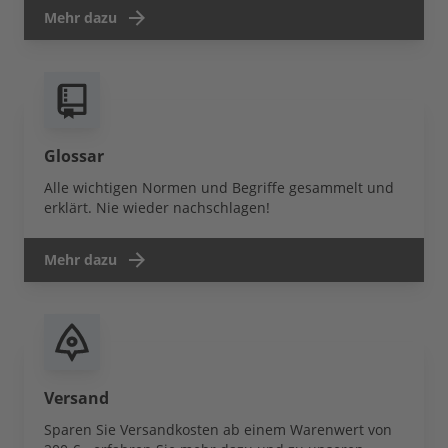
Mehr dazu
Glossar
Alle wichtigen Normen und Begriffe gesammelt und
erklärt. Nie wieder nachschlagen!
Mehr dazu
Versand
Sparen Sie Versandkosten ab einem Warenwert von