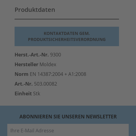
Produktdaten
KONTAKTDATEN GEM.
PRODUKTSICHERHEITSVERORDNUNG
Herst.-Art.-Nr.
9300
Hersteller
Moldex
Norm
EN 14387:2004 + A1:2008
Art.-Nr.
503.00082
Einheit
Stk
ABONNIEREN SIE UNSEREN NEWSLETTER
E-Mail