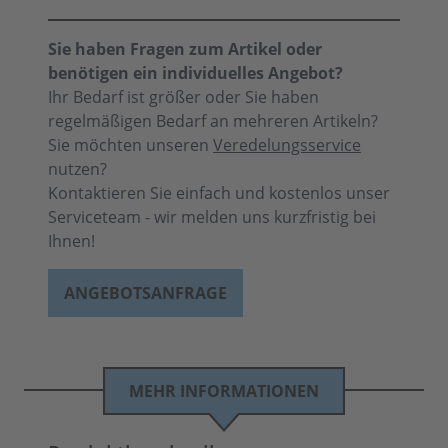
Sie haben Fragen zum Artikel oder
benötigen ein individuelles Angebot?
Ihr Bedarf ist größer oder Sie haben
regelmäßigen Bedarf an mehreren Artikeln?
Sie möchten unseren
Veredelungsservice
nutzen?
Kontaktieren Sie einfach und kostenlos unser
Serviceteam - wir melden uns kurzfristig bei
Ihnen!
ANGEBOTSANFRAGE
MEHR INFORMATIONEN