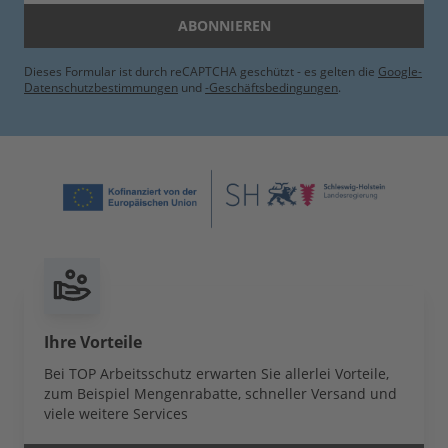
ABONNIEREN
Dieses Formular ist durch reCAPTCHA geschützt - es gelten die
Google-
Datenschutzbestimmungen
und
-Geschäftsbedingungen
.
Ihre Vorteile
Bei TOP Arbeitsschutz erwarten Sie allerlei Vorteile,
zum Beispiel Mengenrabatte, schneller Versand und
viele weitere Services