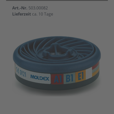
Art.-Nr.
503.00082
Lieferzeit
ca. 10 Tage