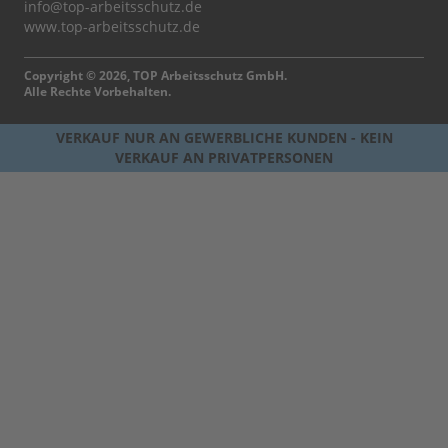
info@top-arbeitsschutz.de
www.top-arbeitsschutz.de
Copyright © 2026, TOP Arbeitsschutz GmbH.
Alle Rechte Vorbehalten.
VERKAUF NUR AN GEWERBLICHE KUNDEN - KEIN
VERKAUF AN PRIVATPERSONEN