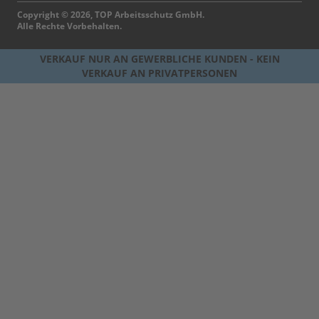
Copyright © 2026, TOP Arbeitsschutz GmbH.
Alle Rechte Vorbehalten.
VERKAUF NUR AN GEWERBLICHE KUNDEN - KEIN
VERKAUF AN PRIVATPERSONEN