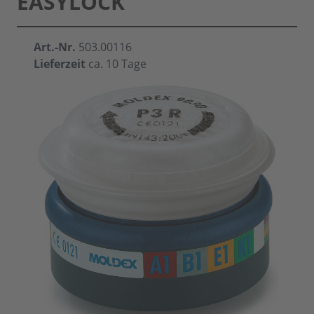
EASYLOCK
Art.-Nr.
503.00116
Lieferzeit
ca. 10 Tage