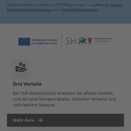
Dieses Formular ist durch reCAPTCHA geschützt - es gelten die
Google-
Datenschutzbestimmungen
und
-Geschäftsbedingungen
.
Ihre Vorteile
Bei TOP Arbeitsschutz erwarten Sie allerlei Vorteile,
zum Beispiel Mengenrabatte, schneller Versand und
viele weitere Services
Mehr dazu