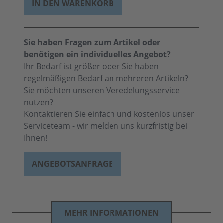
IN DEN WARENKORB
Sie haben Fragen zum Artikel oder
benötigen ein individuelles Angebot?
Ihr Bedarf ist größer oder Sie haben
regelmäßigen Bedarf an mehreren Artikeln?
Sie möchten unseren
Veredelungsservice
nutzen?
Kontaktieren Sie einfach und kostenlos unser
Serviceteam - wir melden uns kurzfristig bei
Ihnen!
ANGEBOTSANFRAGE
MEHR INFORMATIONEN