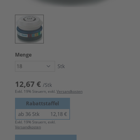
Menge
Stk
12,67 €
/Stk
Exkl.
19
% Steuern, exkl.
Versandkosten
Rabattstaffel
ab 36 Stk
12,18 €
Exkl.
19
% Steuern, exkl.
Versandkosten