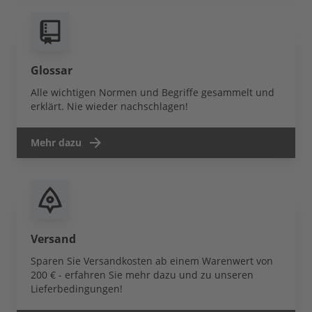
Glossar
Alle wichtigen Normen und Begriffe gesammelt und
erklärt. Nie wieder nachschlagen!
Mehr dazu
Versand
Sparen Sie Versandkosten ab einem Warenwert von
200 € - erfahren Sie mehr dazu und zu unseren
Lieferbedingungen!