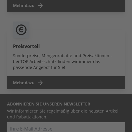
Mehr dazu
Preisvorteil
Sonderpreise, Mengenrabatte und Preisaktionen -
bei TOP Arbeitsschutz finden wir immer das
passende Angebot für Sie!
Mehr dazu
ABONNIEREN SIE UNSEREN NEWSLETTER
Wir informieren Sie regelmäßig über die neusten Artikel
und Rabattaktionen.
E-Mail