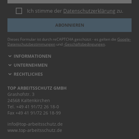
Ich stimme der
Datenschutzerklärung
zu.
ABONNIEREN
Dieses Formular ist durch reCAPTCHA geschützt - es gelten die
Google-
Datenschutzbestimmungen
und
-Geschäftsbedingungen
.
INFORMATIONEN
UNTERNEHMEN
RECHTLICHES
TOP ARBEITSSCHUTZ GMBH
Grashofstr. 3
24568 Kaltenkirchen
Tel.
+49 41 91/72 26 18-0
Fax +49 41 91/72 26 18-99
info@top-arbeitsschutz.de
www.top-arbeitsschutz.de