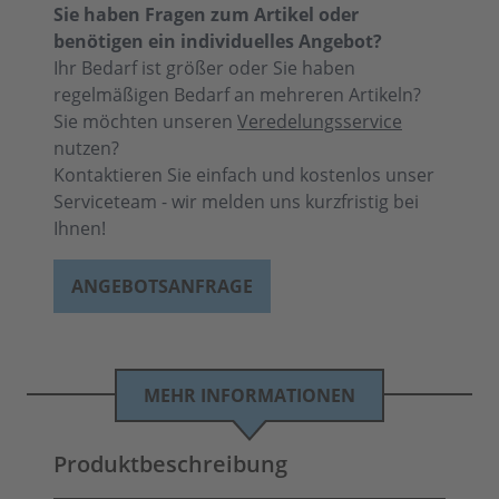
Sie haben Fragen zum Artikel oder
benötigen ein individuelles Angebot?
Ihr Bedarf ist größer oder Sie haben
regelmäßigen Bedarf an mehreren Artikeln?
Sie möchten unseren
Veredelungsservice
nutzen?
Kontaktieren Sie einfach und kostenlos unser
Serviceteam - wir melden uns kurzfristig bei
Ihnen!
ANGEBOTSANFRAGE
MEHR INFORMATIONEN
Produktbeschreibung