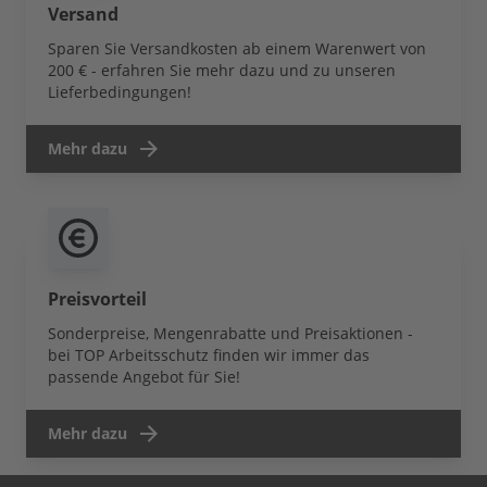
Versand
Sparen Sie Versandkosten ab einem Warenwert von
200 € - erfahren Sie mehr dazu und zu unseren
Lieferbedingungen!
Mehr dazu
Preisvorteil
Sonderpreise, Mengenrabatte und Preisaktionen -
bei TOP Arbeitsschutz finden wir immer das
passende Angebot für Sie!
Mehr dazu