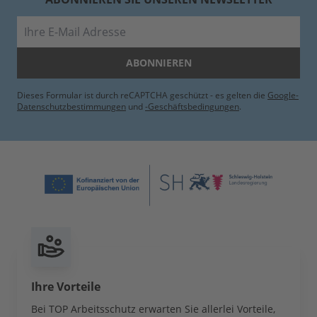
E-Mail
ABONNIEREN
Dieses Formular ist durch reCAPTCHA geschützt - es gelten die
Google-
Datenschutzbestimmungen
und
-Geschäftsbedingungen
.
Ihre Vorteile
Bei TOP Arbeitsschutz erwarten Sie allerlei Vorteile,