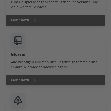
zum Beispiel Mengenrabatte, schneller Versand und
viele weitere Services
Mehr dazu
Glossar
Alle wichtigen Normen und Begriffe gesammelt und
erklärt. Nie wieder nachschlagen!
Mehr dazu