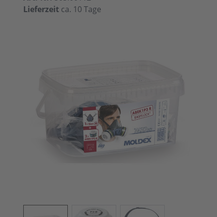
Lieferzeit
ca. 10 Tage