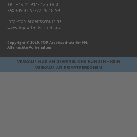
Tel.
+49 41 91/72 26 18-0
Fax +49 41 91/72 26 18-99
info@top-arbeitsschutz.de
www.top-arbeitsschutz.de
Copyright © 2026, TOP Arbeitsschutz GmbH.
Alle Rechte Vorbehalten.
VERKAUF NUR AN GEWERBLICHE KUNDEN - KEIN
VERKAUF AN PRIVATPERSONEN