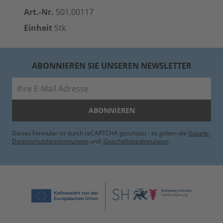
Art.-Nr.
501.00117
Einheit
Stk
ABONNIEREN SIE UNSEREN NEWSLETTER
E-Mail
ABONNIEREN
Dieses Formular ist durch reCAPTCHA geschützt - es gelten die
Google-
Datenschutzbestimmungen
und
-Geschäftsbedingungen
.