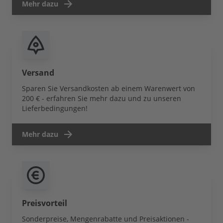
Mehr dazu
Versand
Sparen Sie Versandkosten ab einem Warenwert von
200 € - erfahren Sie mehr dazu und zu unseren
Lieferbedingungen!
Mehr dazu
Preisvorteil
Sonderpreise, Mengenrabatte und Preisaktionen -