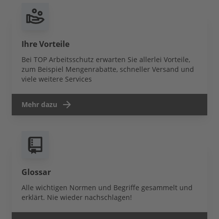
Ihre Vorteile
Bei TOP Arbeitsschutz erwarten Sie allerlei Vorteile,
zum Beispiel Mengenrabatte, schneller Versand und
viele weitere Services
Mehr dazu
Glossar
Alle wichtigen Normen und Begriffe gesammelt und
erklärt. Nie wieder nachschlagen!