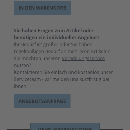
IN DEN WARENKORB
Sie haben Fragen zum Artikel oder
benötigen ein individuelles Angebot?
Ihr Bedarf ist größer oder Sie haben
regelmäßigen Bedarf an mehreren Artikeln?
Sie möchten unseren
Veredelungsservice
nutzen?
Kontaktieren Sie einfach und kostenlos unser
Serviceteam - wir melden uns kurzfristig bei
Ihnen!
ANGEBOTSANFRAGE
MEHR INFORMATIONEN