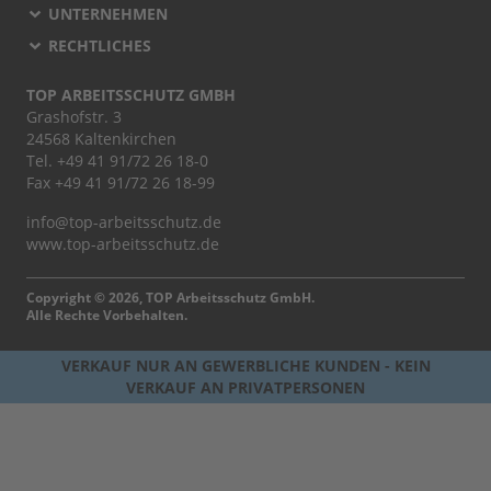
UNTERNEHMEN
RECHTLICHES
TOP ARBEITSSCHUTZ GMBH
Grashofstr. 3
24568 Kaltenkirchen
Tel.
+49 41 91/72 26 18-0
Fax +49 41 91/72 26 18-99
info@top-arbeitsschutz.de
www.top-arbeitsschutz.de
Copyright © 2026, TOP Arbeitsschutz GmbH.
Alle Rechte Vorbehalten.
VERKAUF NUR AN GEWERBLICHE KUNDEN - KEIN
VERKAUF AN PRIVATPERSONEN