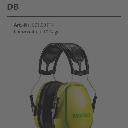
DB
Art.-Nr.
501.00117
Lieferzeit
ca. 10 Tage