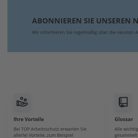
ABONNIEREN SIE UNSEREN 
Wir informieren Sie regelmäßig über die neusten A
Ihre Vorteile
Glossar
Bei TOP Arbeitsschutz erwarten Sie
Alle wicht
allerlei Vorteile, zum Beispiel
gesammelt 