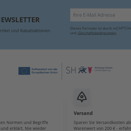
E-Mail
NEWSLETTER
Dieses Formular ist durch reCAPTCHA
rtikel und Rabattaktionen.
und
-Geschäftsbedingungen
.
Versand
igen Normen und Begriffe
Sparen Sie Versandkosten a
und erklärt. Nie wieder
Warenwert von 200 € - erfahr