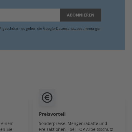
ABONNIEREN
 geschützt - es gelten die
Google-Datenschutzbestimmungen
Preisvorteil
b einem
Sonderpreise, Mengenrabatte und
en Sie
Preisaktionen - bei TOP Arbeitsschutz