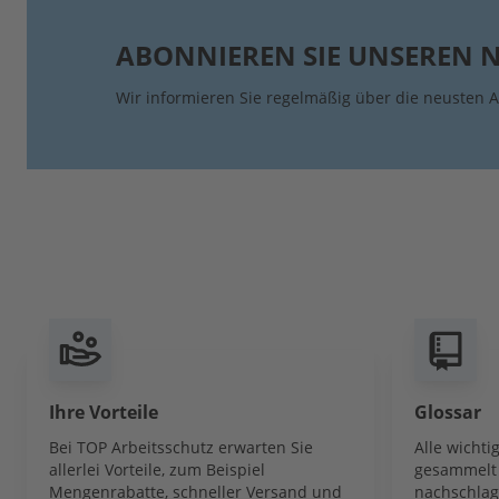
ABONNIEREN SIE UNSEREN 
Wir informieren Sie regelmäßig über die neusten A
Ihre Vorteile
Glossar
Bei TOP Arbeitsschutz erwarten Sie
Alle wicht
allerlei Vorteile, zum Beispiel
gesammelt 
Mengenrabatte, schneller Versand und
nachschlag