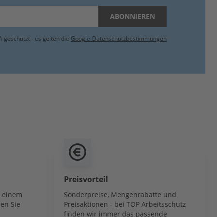
ABONNIEREN
 geschützt - es gelten die
Google-Datenschutzbestimmungen
Preisvorteil
b einem
Sonderpreise, Mengenrabatte und
en Sie
Preisaktionen - bei TOP Arbeitsschutz
finden wir immer das passende