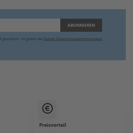
ABONNIEREN
 geschützt - es gelten die
Google-Datenschutzbestimmungen
Preisvorteil