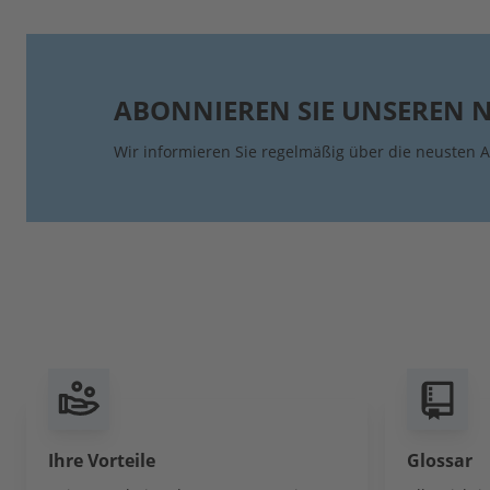
ABONNIEREN SIE UNSEREN 
Wir informieren Sie regelmäßig über die neusten A
Ihre Vorteile
Glossar