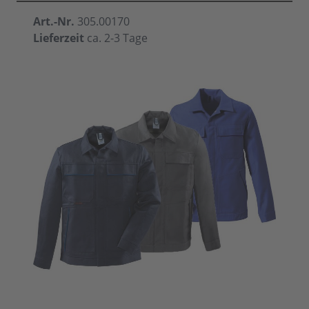
Art.-Nr.
305.00170
Lieferzeit
ca. 2-3 Tage