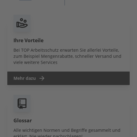
Ihre Vorteile
Bei TOP Arbeitsschutz erwarten Sie allerlei Vorteile,
zum Beispiel Mengenrabatte, schneller Versand und
viele weitere Services
Mehr dazu
Glossar
Alle wichtigen Normen und Begriffe gesammelt und
erklärt. Nie wieder nachschlagen!