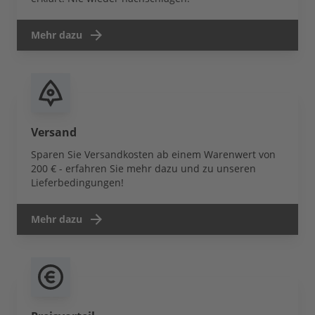
Mehr dazu
Versand
Sparen Sie Versandkosten ab einem Warenwert von
200 € - erfahren Sie mehr dazu und zu unseren
Lieferbedingungen!
Mehr dazu