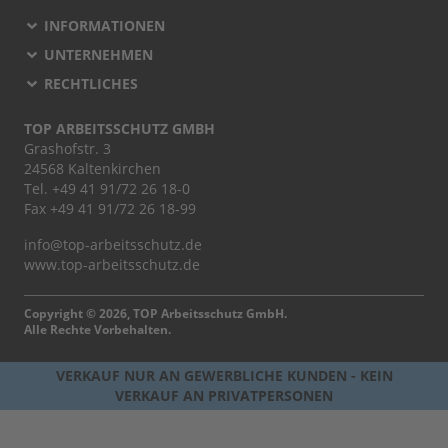
INFORMATIONEN
UNTERNEHMEN
RECHTLICHES
TOP ARBEITSSCHUTZ GMBH
Grashofstr. 3
24568 Kaltenkirchen
Tel.
+49 41 91/72 26 18-0
Fax +49 41 91/72 26 18-99
info@top-arbeitsschutz.de
www.top-arbeitsschutz.de
Copyright © 2026, TOP Arbeitsschutz GmbH.
Alle Rechte Vorbehalten.
VERKAUF NUR AN GEWERBLICHE KUNDEN - KEIN
VERKAUF AN PRIVATPERSONEN