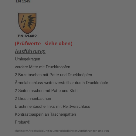
(Prüfwerte - siehe oben)
Ausführung:
Umlegekragen
vordere Mitte mit Druckknöpfen
2 Brusttaschen mit Patte und Druckknöpfen
Ärmelabschluss weitenverstellbar durch Druckknöpfe
2 Seitentaschen mit Patte und Klett
2 Brustinnentaschen
Brustinnentasche links mit Reißverschluss
Kontrastpaspeln an Taschenpatten
Proban®
Multinorm Arbeitskleidung in unterschiedlichsten Ausführungen und von