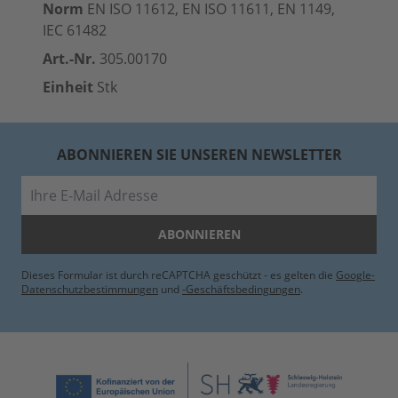
Norm
EN ISO 11612, EN ISO 11611, EN 1149,
IEC 61482
Art.-Nr.
305.00170
Einheit
Stk
ABONNIEREN SIE UNSEREN NEWSLETTER
E-Mail
ABONNIEREN
Dieses Formular ist durch reCAPTCHA geschützt - es gelten die
Google-
Datenschutzbestimmungen
und
-Geschäftsbedingungen
.