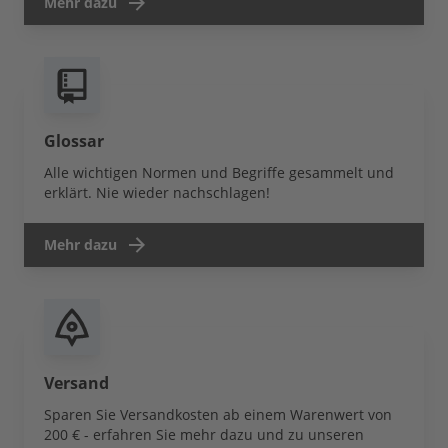
Mehr dazu
Glossar
Alle wichtigen Normen und Begriffe gesammelt und
erklärt. Nie wieder nachschlagen!
Mehr dazu
Versand
Sparen Sie Versandkosten ab einem Warenwert von
200 € - erfahren Sie mehr dazu und zu unseren