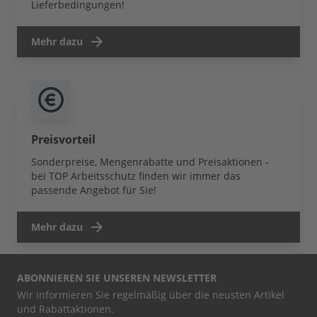
Lieferbedingungen!
Mehr dazu
Preisvorteil
Sonderpreise, Mengenrabatte und Preisaktionen -
bei TOP Arbeitsschutz finden wir immer das
passende Angebot für Sie!
Mehr dazu
ABONNIEREN SIE UNSEREN NEWSLETTER
Wir informieren Sie regelmäßig über die neusten Artikel
und Rabattaktionen.