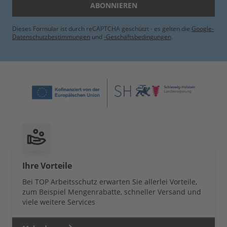
ABONNIEREN
Dieses Formular ist durch reCAPTCHA geschützt - es gelten die
Google-
Datenschutzbestimmungen
und
-Geschäftsbedingungen
.
Ihre Vorteile
Bei TOP Arbeitsschutz erwarten Sie allerlei Vorteile,
zum Beispiel Mengenrabatte, schneller Versand und
viele weitere Services