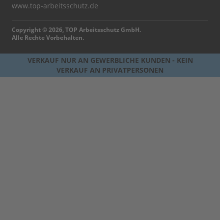
www.top-arbeitsschutz.de
Copyright © 2026, TOP Arbeitsschutz GmbH.
Alle Rechte Vorbehalten.
VERKAUF NUR AN GEWERBLICHE KUNDEN - KEIN
VERKAUF AN PRIVATPERSONEN