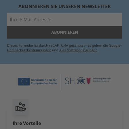
ABONNIEREN SIE UNSEREN NEWSLETTER
E-Mail
ABONNIEREN
Dieses Formular ist durch reCAPTCHA geschützt - es gelten die
Google-
Datenschutzbestimmungen
und
-Geschäftsbedingungen
.
Ihre Vorteile