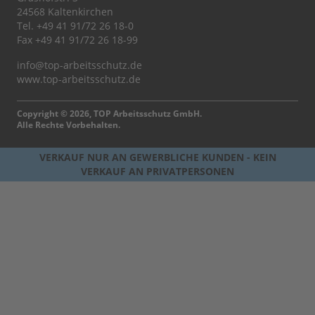
24568 Kaltenkirchen
Tel.
+49 41 91/72 26 18-0
Fax +49 41 91/72 26 18-99
info@top-arbeitsschutz.de
www.top-arbeitsschutz.de
Copyright © 2026, TOP Arbeitsschutz GmbH.
Alle Rechte Vorbehalten.
VERKAUF NUR AN GEWERBLICHE KUNDEN - KEIN
VERKAUF AN PRIVATPERSONEN