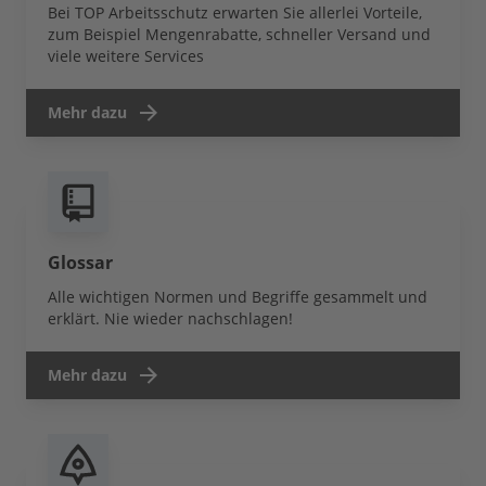
Bei TOP Arbeitsschutz erwarten Sie allerlei Vorteile,
zum Beispiel Mengenrabatte, schneller Versand und
viele weitere Services
Mehr dazu
Glossar
Alle wichtigen Normen und Begriffe gesammelt und
erklärt. Nie wieder nachschlagen!
Mehr dazu