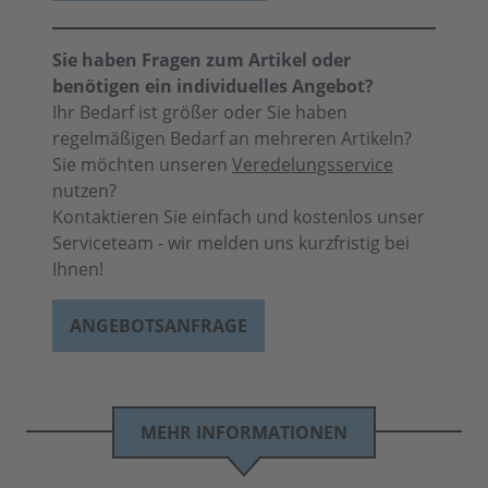
Sie haben Fragen zum Artikel oder
benötigen ein individuelles Angebot?
Ihr Bedarf ist größer oder Sie haben
regelmäßigen Bedarf an mehreren Artikeln?
Sie möchten unseren
Veredelungsservice
nutzen?
Kontaktieren Sie einfach und kostenlos unser
Serviceteam - wir melden uns kurzfristig bei
Ihnen!
ANGEBOTSANFRAGE
MEHR INFORMATIONEN