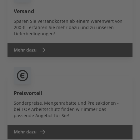
Versand
Sparen Sie Versandkosten ab einem Warenwert von
200 € - erfahren Sie mehr dazu und zu unseren
Lieferbedingungen!
Mehr dazu
Preisvorteil
Sonderpreise, Mengenrabatte und Preisaktionen -
bei TOP Arbeitsschutz finden wir immer das
passende Angebot für Sie!
Mehr dazu