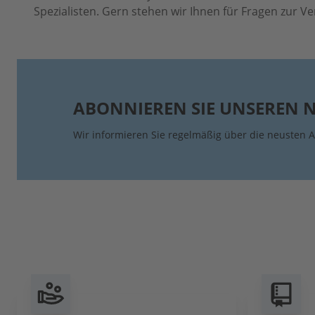
Spezialisten. Gern stehen wir Ihnen für Fragen zur V
ABONNIEREN SIE UNSEREN 
Wir informieren Sie regelmäßig über die neusten A