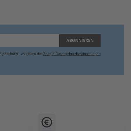
ABONNIEREN
 geschützt - es gelten die
Google-Datenschutzbestimmungen