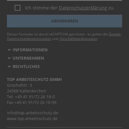
Ich stimme der
Datenschutzerklärung
zu.
ABONNIEREN
Dieses Formular ist durch reCAPTCHA geschützt - es gelten die
Google-
Datenschutzbestimmungen
und
-Geschäftsbedingungen
.
INFORMATIONEN
UNTERNEHMEN
RECHTLICHES
TOP ARBEITSSCHUTZ GMBH
Grashofstr. 3
24568 Kaltenkirchen
Tel.
+49 41 91/72 26 18-0
Fax +49 41 91/72 26 18-99
info@top-arbeitsschutz.de
www.top-arbeitsschutz.de