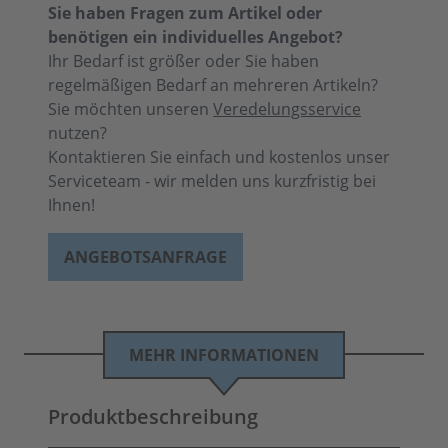
Sie haben Fragen zum Artikel oder
benötigen ein individuelles Angebot?
Ihr Bedarf ist größer oder Sie haben
regelmäßigen Bedarf an mehreren Artikeln?
Sie möchten unseren
Veredelungsservice
nutzen?
Kontaktieren Sie einfach und kostenlos unser
Serviceteam - wir melden uns kurzfristig bei
Ihnen!
ANGEBOTSANFRAGE
MEHR INFORMATIONEN
Produktbeschreibung