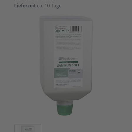
Lieferzeit
ca. 10 Tage