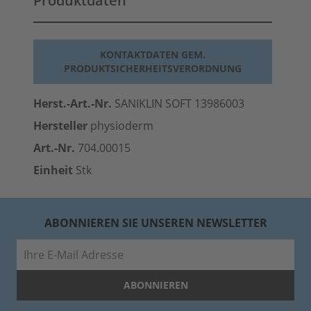
Produktdaten
KONTAKTDATEN GEM.
PRODUKTSICHERHEITSVERORDNUNG
Herst.-Art.-Nr.
SANIKLIN SOFT 13986003
Hersteller
physioderm
Art.-Nr.
704.00015
Einheit
Stk
ABONNIEREN SIE UNSEREN NEWSLETTER
E-Mail
ABONNIEREN