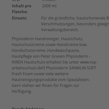
Inhalt pro
2000 ml
Flasche:
Einsatz:
Für die gründliche, hautschonende Be
Verschmutzungen, besonders geeigne
Verwaltungsbereich.
Physioderm Handreiniger, Hautschutz,
Hautschutzcreme sowie Handcreme bzw.
Handschutzcreme, Handwaschpaste,
Hautpflege von Peter Greven Physioderm -
IHREN Hautschutz erhalten Sie unter www.top-
arbeitsschutz.de!!! Physioderm SANIKLIN SOFT
Fresh Foam sowie viele weitere
Hautreinigungsprodukte vom Spezialisten.
Gern stehen wir Ihnen für Fragen zur
Verfügung.