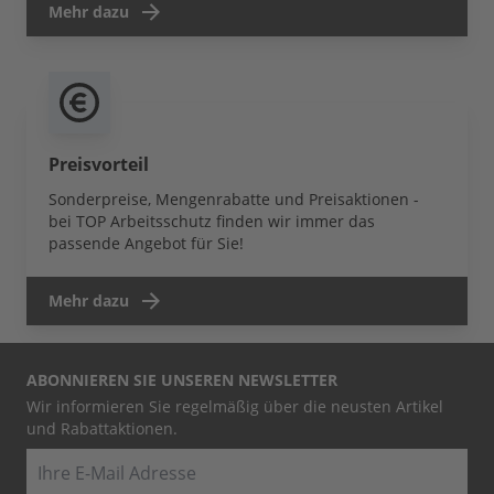
Mehr dazu
Preisvorteil
Sonderpreise, Mengenrabatte und Preisaktionen -
bei TOP Arbeitsschutz finden wir immer das
passende Angebot für Sie!
Mehr dazu
ABONNIEREN SIE UNSEREN NEWSLETTER
Wir informieren Sie regelmäßig über die neusten Artikel
und Rabattaktionen.
E-Mail