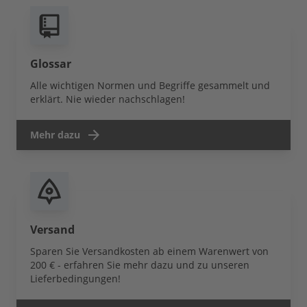
Glossar
Alle wichtigen Normen und Begriffe gesammelt und
erklärt. Nie wieder nachschlagen!
Mehr dazu
Versand
Sparen Sie Versandkosten ab einem Warenwert von
200 € - erfahren Sie mehr dazu und zu unseren
Lieferbedingungen!