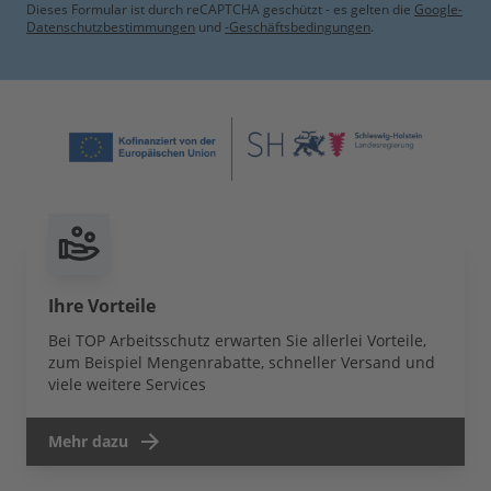
Dieses Formular ist durch reCAPTCHA geschützt - es gelten die
Google-
Datenschutzbestimmungen
und
-Geschäftsbedingungen
.
Ihre Vorteile
Bei TOP Arbeitsschutz erwarten Sie allerlei Vorteile,
zum Beispiel Mengenrabatte, schneller Versand und
viele weitere Services
Mehr dazu