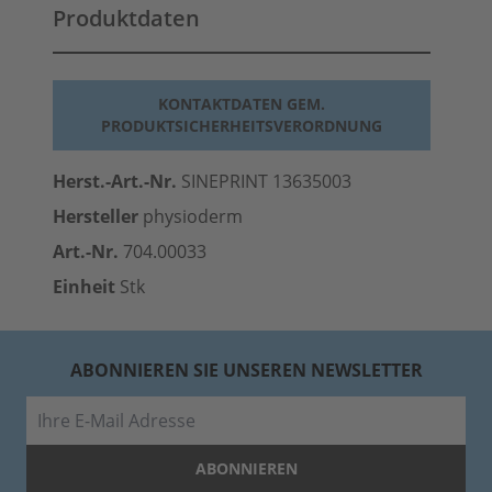
Produktdaten
KONTAKTDATEN GEM.
PRODUKTSICHERHEITSVERORDNUNG
Herst.-Art.-Nr.
SINEPRINT 13635003
Hersteller
physioderm
Art.-Nr.
704.00033
Einheit
Stk
ABONNIEREN SIE UNSEREN NEWSLETTER
E-Mail
ABONNIEREN