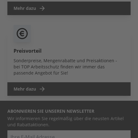
Mehr dazu
Preisvorteil
Sonderpreise, Mengenrabatte und Preisaktionen -
bei TOP Arbeitsschutz finden wir immer das
passende Angebot für Sie!
Mehr dazu
ABONNIEREN SIE UNSEREN NEWSLETTER
Wir informieren Sie regelmäßig über die neusten Artikel
und Rabattaktionen.
E-Mail