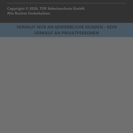
Copyright © 2026, TOP Arbeitsschutz GmbH.
Alle Rechte Vorbehalten.
VERKAUF NUR AN GEWERBLICHE KUNDEN - KEIN
VERKAUF AN PRIVATPERSONEN