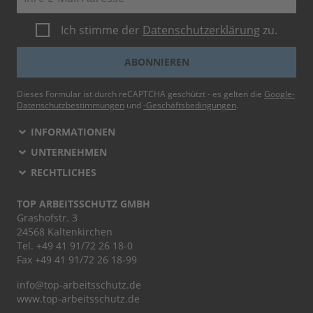
Ich stimme der
Datenschutzerklärung
zu.
ABONNIEREN
Dieses Formular ist durch reCAPTCHA geschützt - es gelten die
Google-
Datenschutzbestimmungen
und
-Geschäftsbedingungen
.
INFORMATIONEN
UNTERNEHMEN
RECHTLICHES
TOP ARBEITSSCHUTZ GMBH
Grashofstr. 3
24568 Kaltenkirchen
Tel.
+49 41 91/72 26 18-0
Fax +49 41 91/72 26 18-99
info@top-arbeitsschutz.de
www.top-arbeitsschutz.de