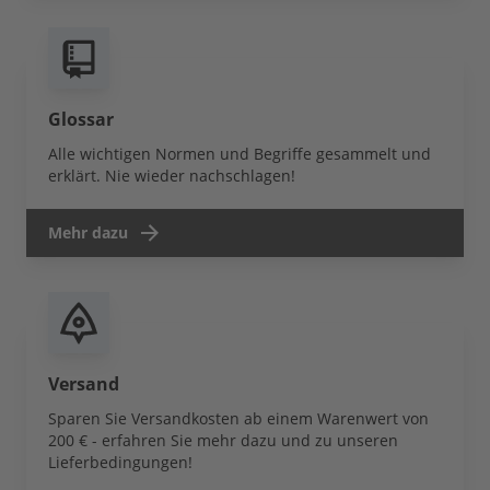
Glossar
Alle wichtigen Normen und Begriffe gesammelt und
erklärt. Nie wieder nachschlagen!
Mehr dazu
Versand
Sparen Sie Versandkosten ab einem Warenwert von
200 € - erfahren Sie mehr dazu und zu unseren
Lieferbedingungen!