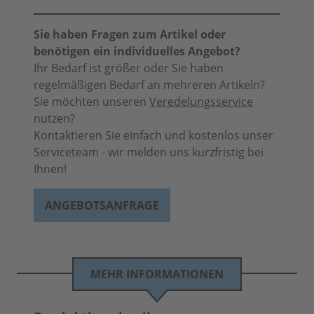
Sie haben Fragen zum Artikel oder
benötigen ein individuelles Angebot?
Ihr Bedarf ist größer oder Sie haben
regelmäßigen Bedarf an mehreren Artikeln?
Sie möchten unseren
Veredelungsservice
nutzen?
Kontaktieren Sie einfach und kostenlos unser
Serviceteam - wir melden uns kurzfristig bei
Ihnen!
ANGEBOTSANFRAGE
MEHR INFORMATIONEN