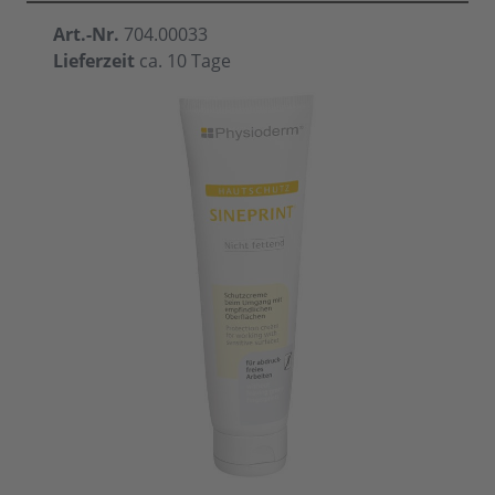
Art.-Nr.
704.00033
Lieferzeit
ca. 10 Tage