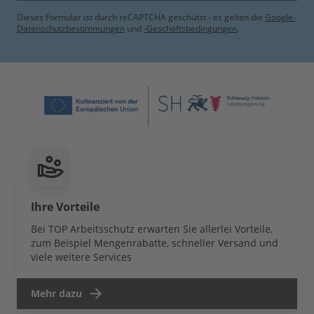
Dieses Formular ist durch reCAPTCHA geschützt - es gelten die
Google-
Datenschutzbestimmungen
und
-Geschäftsbedingungen
.
Ihre Vorteile
Bei TOP Arbeitsschutz erwarten Sie allerlei Vorteile,
zum Beispiel Mengenrabatte, schneller Versand und
viele weitere Services
Mehr dazu