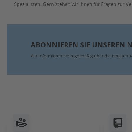
Spezialisten. Gern stehen wir Ihnen für Fragen zur V
ABONNIEREN SIE UNSEREN 
Wir informieren Sie regelmäßig über die neusten A