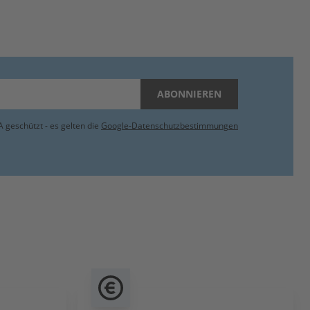
ABONNIEREN
 geschützt - es gelten die
Google-Datenschutzbestimmungen