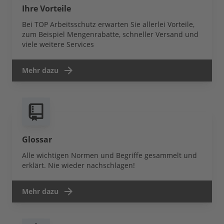
Ihre Vorteile
Bei TOP Arbeitsschutz erwarten Sie allerlei Vorteile,
zum Beispiel Mengenrabatte, schneller Versand und
viele weitere Services
Mehr dazu
Glossar
Alle wichtigen Normen und Begriffe gesammelt und
erklärt. Nie wieder nachschlagen!
Mehr dazu