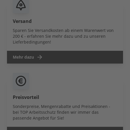
Versand
Sparen Sie Versandkosten ab einem Warenwert von
200 € - erfahren Sie mehr dazu und zu unseren
Lieferbedingungen!
Mehr dazu
Preisvorteil
Sonderpreise, Mengenrabatte und Preisaktionen -
bei TOP Arbeitsschutz finden wir immer das
passende Angebot für Sie!