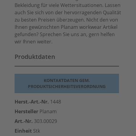
Bekleidung für viele Wettersituationen. Lassen
auch Sie sich von der hervorragenden Qualität
zu besten Preisen überzeugen. Nicht den von
Ihnen gewünschten Planam workwear Artikel
gefunden? Sprechen Sie uns an, gern helfen
wir Ihnen weiter.
Produktdaten
KONTAKTDATEN GEM.
PRODUKTSICHERHEITSVERORDNUNG
Herst.-Art.-Nr.
1448
Hersteller
Planam
Art.-Nr.
303.00029
Einheit
Stk