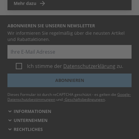
Mehr dazu
ABONNIEREN SIE UNSEREN NEWSLETTER
Wir informieren Sie regelmäßig über die neusten Artikel
und Rabattaktionen.
E-Mail
Ich stimme der
Datenschutzerklärung
zu.
ABONNIEREN
Dieses Formular ist durch reCAPTCHA geschützt - es gelten die
Google-
Datenschutzbestimmungen
und
-Geschäftsbedingungen
.
INFORMATIONEN
UNTERNEHMEN
RECHTLICHES