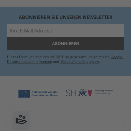
ABONNIEREN SIE UNSEREN NEWSLETTER
E-Mail
ABONNIEREN
Dieses Formular ist durch reCAPTCHA geschützt - es gelten die
Google-
Datenschutzbestimmungen
und
-Geschäftsbedingungen
.