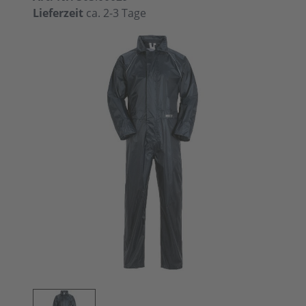
Lieferzeit
ca. 2-3 Tage