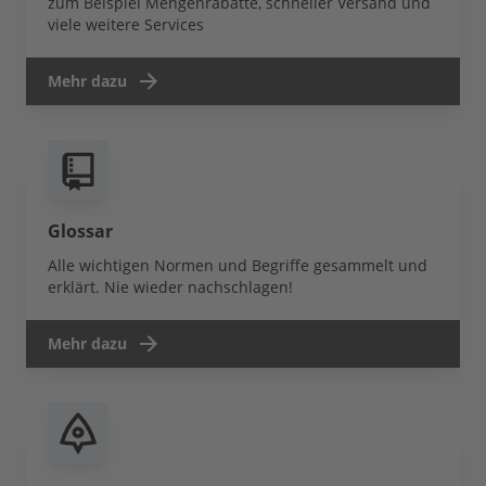
zum Beispiel Mengenrabatte, schneller Versand und
viele weitere Services
Mehr dazu
Glossar
Alle wichtigen Normen und Begriffe gesammelt und
erklärt. Nie wieder nachschlagen!
Mehr dazu