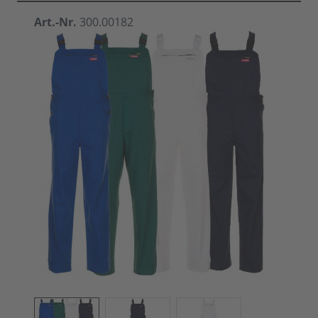
Art.-Nr.
300.00182