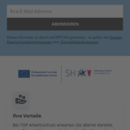
E-Mail
ABONNIEREN
Dieses Formular ist durch reCAPTCHA geschützt - es gelten die
Google-
Datenschutzbestimmungen
und
-Geschäftsbedingungen
.
Ihre Vorteile
Bei TOP Arbeitsschutz erwarten Sie allerlei Vorteile,