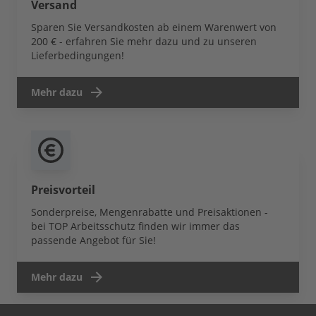
Versand
Sparen Sie Versandkosten ab einem Warenwert von
200 € - erfahren Sie mehr dazu und zu unseren
Lieferbedingungen!
Mehr dazu
Preisvorteil
Sonderpreise, Mengenrabatte und Preisaktionen -
bei TOP Arbeitsschutz finden wir immer das
passende Angebot für Sie!
Mehr dazu