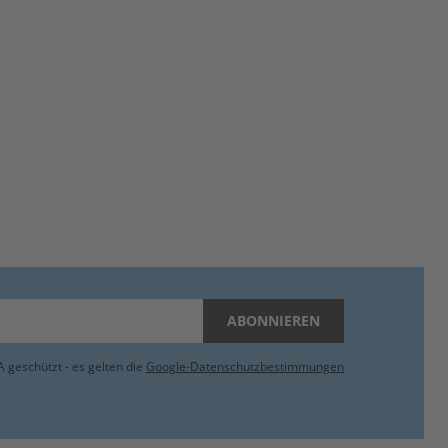
ABONNIEREN
 geschützt - es gelten die
Google-Datenschutzbestimmungen