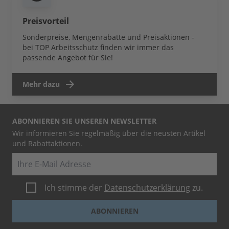
Preisvorteil
Sonderpreise, Mengenrabatte und Preisaktionen -
bei TOP Arbeitsschutz finden wir immer das
passende Angebot für Sie!
Mehr dazu
ABONNIEREN SIE UNSEREN NEWSLETTER
Wir informieren Sie regelmäßig über die neusten Artikel
und Rabattaktionen.
E-Mail
Ich stimme der
Datenschutzerklärung
zu.
ABONNIEREN