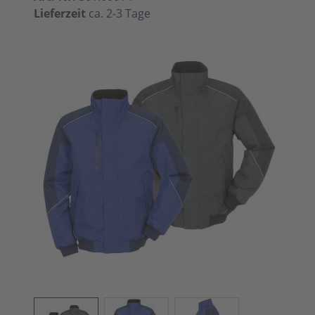
Lieferzeit
ca. 2-3 Tage