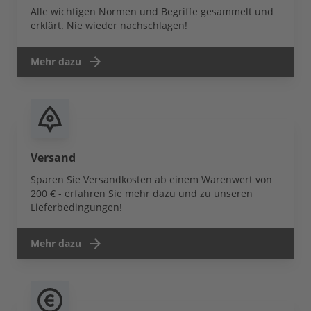
Alle wichtigen Normen und Begriffe gesammelt und
erklärt. Nie wieder nachschlagen!
Mehr dazu
Versand
Sparen Sie Versandkosten ab einem Warenwert von
200 € - erfahren Sie mehr dazu und zu unseren
Lieferbedingungen!
Mehr dazu