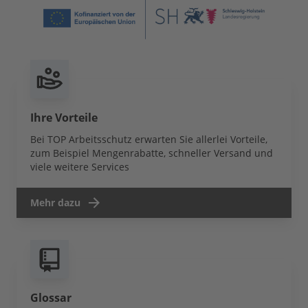
Ihre Vorteile
Bei TOP Arbeitsschutz erwarten Sie allerlei Vorteile,
zum Beispiel Mengenrabatte, schneller Versand und
viele weitere Services
Mehr dazu
Glossar