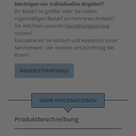
benötigen ein individuelles Angebot?
Ihr Bedarf ist größer oder Sie haben
regelmäßigen Bedarf an mehreren Artikeln?
Sie möchten unseren
Veredelungsservice
nutzen?
Kontaktieren Sie einfach und kostenlos unser
Serviceteam - wir melden uns kurzfristig bei
Ihnen!
ANGEBOTSANFRAGE
MEHR INFORMATIONEN
Produktbeschreibung