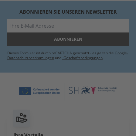
ABONNIEREN SIE UNSEREN NEWSLETTER
E-Mail
ABONNIEREN
Dieses Formular ist durch reCAPTCHA geschützt - es gelten die
Google-
Datenschutzbestimmungen
und
-Geschäftsbedingungen
.
Ihre Vorteile