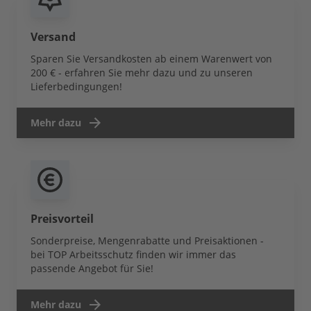
Versand
Sparen Sie Versandkosten ab einem Warenwert von
200 € - erfahren Sie mehr dazu und zu unseren
Lieferbedingungen!
Mehr dazu
Preisvorteil
Sonderpreise, Mengenrabatte und Preisaktionen -
bei TOP Arbeitsschutz finden wir immer das
passende Angebot für Sie!
Mehr dazu