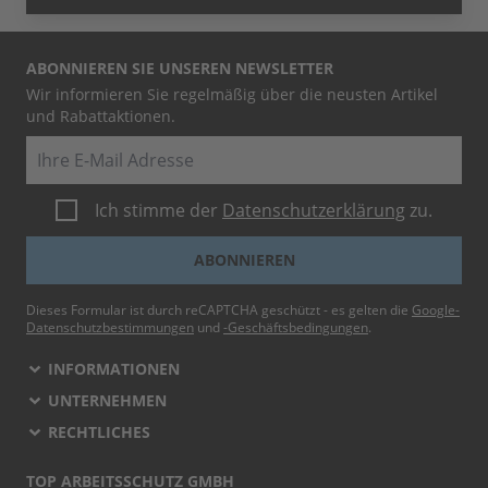
ABONNIEREN SIE UNSEREN NEWSLETTER
Wir informieren Sie regelmäßig über die neusten Artikel
und Rabattaktionen.
E-Mail
Ich stimme der
Datenschutzerklärung
zu.
ABONNIEREN
Dieses Formular ist durch reCAPTCHA geschützt - es gelten die
Google-
Datenschutzbestimmungen
und
-Geschäftsbedingungen
.
INFORMATIONEN
UNTERNEHMEN
RECHTLICHES
TOP ARBEITSSCHUTZ GMBH