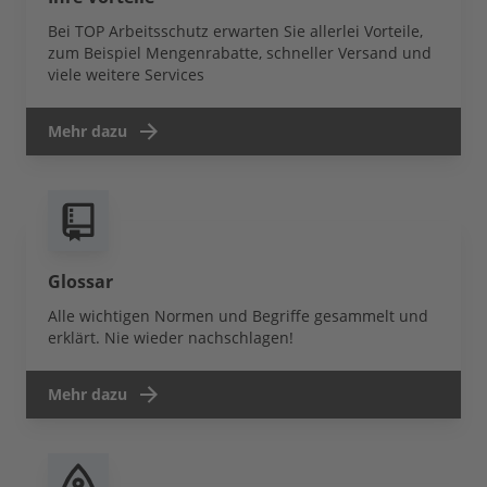
Bei TOP Arbeitsschutz erwarten Sie allerlei Vorteile,
zum Beispiel Mengenrabatte, schneller Versand und
viele weitere Services
Mehr dazu
Glossar
Alle wichtigen Normen und Begriffe gesammelt und
erklärt. Nie wieder nachschlagen!
Mehr dazu