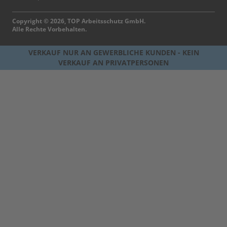
Copyright © 2026, TOP Arbeitsschutz GmbH.
Alle Rechte Vorbehalten.
VERKAUF NUR AN GEWERBLICHE KUNDEN - KEIN
VERKAUF AN PRIVATPERSONEN