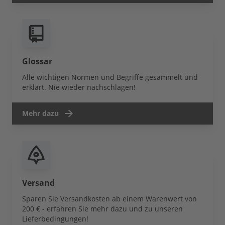
Glossar
Alle wichtigen Normen und Begriffe gesammelt und
erklärt. Nie wieder nachschlagen!
Mehr dazu
Versand
Sparen Sie Versandkosten ab einem Warenwert von
200 € - erfahren Sie mehr dazu und zu unseren
Lieferbedingungen!