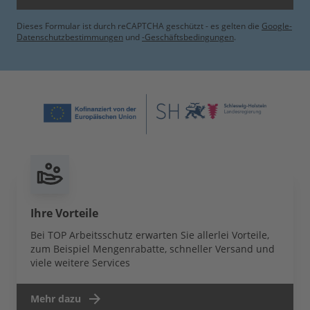
Dieses Formular ist durch reCAPTCHA geschützt - es gelten die
Google-
Datenschutzbestimmungen
und
-Geschäftsbedingungen
.
Ihre Vorteile
Bei TOP Arbeitsschutz erwarten Sie allerlei Vorteile,
zum Beispiel Mengenrabatte, schneller Versand und
viele weitere Services
Mehr dazu