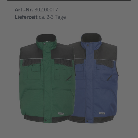
Art.-Nr.
302.00017
Lieferzeit
ca. 2-3 Tage