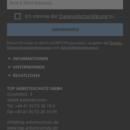
Ich stimme der
Datenschutzerklärung
zu.
ABONNIEREN
Dieses Formular ist durch reCAPTCHA geschützt - es gelten die
Google-
Datenschutzbestimmungen
und
-Geschäftsbedingungen
.
INFORMATIONEN
UNTERNEHMEN
RECHTLICHES
TOP ARBEITSSCHUTZ GMBH
Grashofstr. 3
24568 Kaltenkirchen
Tel.
+49 41 91/72 26 18-0
Fax +49 41 91/72 26 18-99
info@top-arbeitsschutz.de
www.top-arbeitsschutz.de