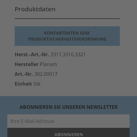
Produktdaten
KONTAKTDATEN GEM.
PRODUKTSICHERHEITSVERORDNUNG
Herst.-Art.-Nr.
3311,3316,3321
Hersteller
Planam
Art.-Nr.
302.00017
Einheit
Stk
ABONNIEREN SIE UNSEREN NEWSLETTER
E-Mail
ABONNIEREN