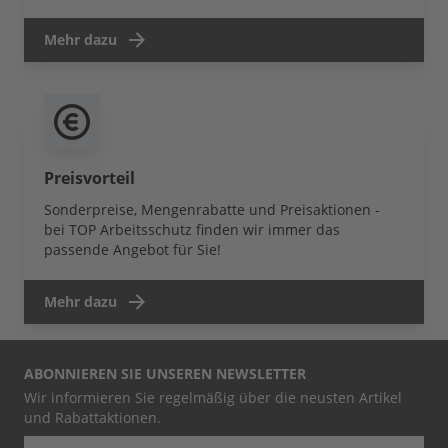
Mehr dazu
Preisvorteil
Sonderpreise, Mengenrabatte und Preisaktionen -
bei TOP Arbeitsschutz finden wir immer das
passende Angebot für Sie!
Mehr dazu
ABONNIEREN SIE UNSEREN NEWSLETTER
Wir informieren Sie regelmäßig über die neusten Artikel
und Rabattaktionen.
E-Mail