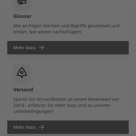
Glossar
Alle wichtigen Normen und Begriffe gesammelt und
erklärt. Nie wieder nachschlagen!
Mehr dazu
Versand
Sparen Sie Versandkosten ab einem Warenwert von
200 € - erfahren Sie mehr dazu und zu unseren
Lieferbedingungen!
Mehr dazu