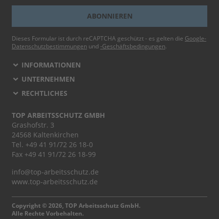
ABONNIEREN
Dieses Formular ist durch reCAPTCHA geschützt - es gelten die
Google-
Datenschutzbestimmungen
und
-Geschäftsbedingungen
.
INFORMATIONEN
UNTERNEHMEN
RECHTLICHES
TOP ARBEITSSCHUTZ GMBH
Grashofstr. 3
24568 Kaltenkirchen
Tel.
+49 41 91/72 26 18-0
Fax +49 41 91/72 26 18-99
info@top-arbeitsschutz.de
www.top-arbeitsschutz.de
Copyright © 2026, TOP Arbeitsschutz GmbH.
Alle Rechte Vorbehalten.