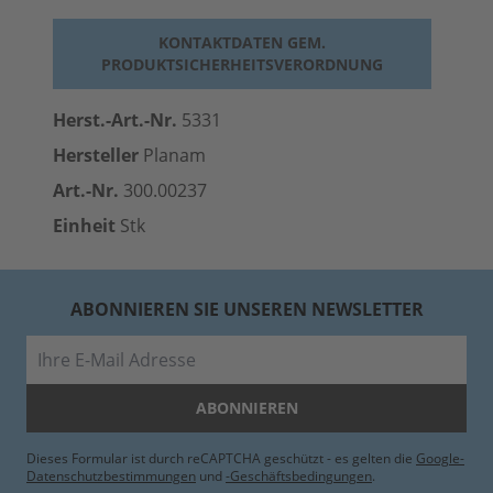
KONTAKTDATEN GEM.
PRODUKTSICHERHEITSVERORDNUNG
Herst.-Art.-Nr.
5331
Hersteller
Planam
Art.-Nr.
300.00237
Einheit
Stk
ABONNIEREN SIE UNSEREN NEWSLETTER
E-Mail
ABONNIEREN
Dieses Formular ist durch reCAPTCHA geschützt - es gelten die
Google-
Datenschutzbestimmungen
und
-Geschäftsbedingungen
.