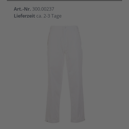
Art.-Nr.
300.00237
Lieferzeit
ca. 2-3 Tage