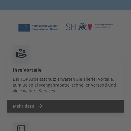
Ihre Vorteile
Bei TOP Arbeitsschutz erwarten Sie allerlei Vorteile,
zum Beispiel Mengenrabatte, schneller Versand und
viele weitere Services
Mehr dazu