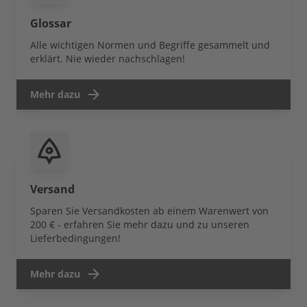
Glossar
Alle wichtigen Normen und Begriffe gesammelt und
erklärt. Nie wieder nachschlagen!
Mehr dazu
Versand
Sparen Sie Versandkosten ab einem Warenwert von
200 € - erfahren Sie mehr dazu und zu unseren
Lieferbedingungen!
Mehr dazu