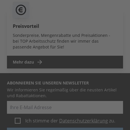
Preisvorteil
Sonderpreise, Mengenrabatte und Preisaktionen -
bei TOP Arbeitsschutz finden wir immer das
passende Angebot für Sie!
Mehr dazu
ABONNIEREN SIE UNSEREN NEWSLETTER
Wir informieren Sie regelmäßig über die neusten Artikel
und Rabattaktionen.
E-Mail
Ich stimme der
Datenschutzerklärung
zu.