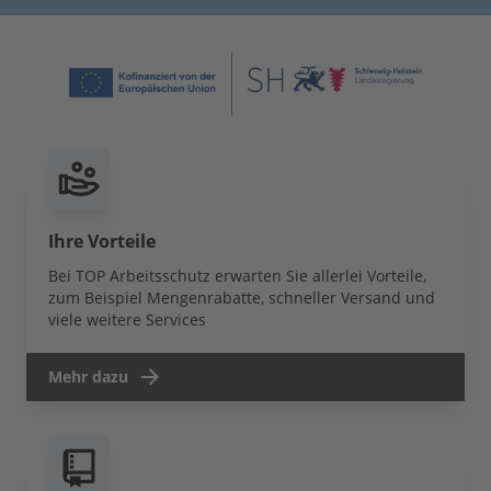
Ihre Vorteile
Bei TOP Arbeitsschutz erwarten Sie allerlei Vorteile,
zum Beispiel Mengenrabatte, schneller Versand und
viele weitere Services
Mehr dazu