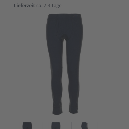
Lieferzeit
ca. 2-3 Tage