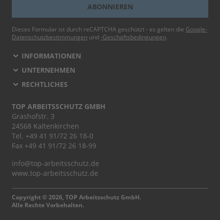
ABONNIEREN
Dieses Formular ist durch reCAPTCHA geschützt - es gelten die
Google-
Datenschutzbestimmungen
und
-Geschäftsbedingungen
.
INFORMATIONEN
UNTERNEHMEN
RECHTLICHES
TOP ARBEITSSCHUTZ GMBH
Grashofstr. 3
24568 Kaltenkirchen
Tel.
+49 41 91/72 26 18-0
Fax +49 41 91/72 26 18-99
info@top-arbeitsschutz.de
www.top-arbeitsschutz.de
Copyright © 2026, TOP Arbeitsschutz GmbH.
Alle Rechte Vorbehalten.