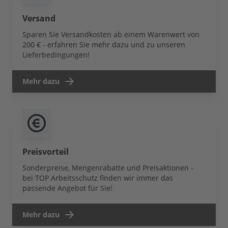
Versand
Sparen Sie Versandkosten ab einem Warenwert von
200 € - erfahren Sie mehr dazu und zu unseren
Lieferbedingungen!
Mehr dazu
Preisvorteil
Sonderpreise, Mengenrabatte und Preisaktionen -
bei TOP Arbeitsschutz finden wir immer das
passende Angebot für Sie!
Mehr dazu