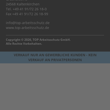
24568 Kaltenkirchen
Tel.
+49 41 91/72 26 18-0
Fax +49 41 91/72 26 18-99
info@top-arbeitsschutz.de
www.top-arbeitsschutz.de
Copyright © 2026, TOP Arbeitsschutz GmbH.
Alle Rechte Vorbehalten.
VERKAUF NUR AN GEWERBLICHE KUNDEN - KEIN
VERKAUF AN PRIVATPERSONEN