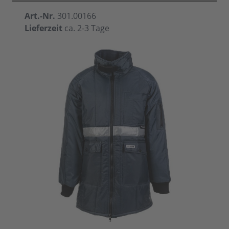
Art.-Nr.
301.00166
Lieferzeit
ca. 2-3 Tage