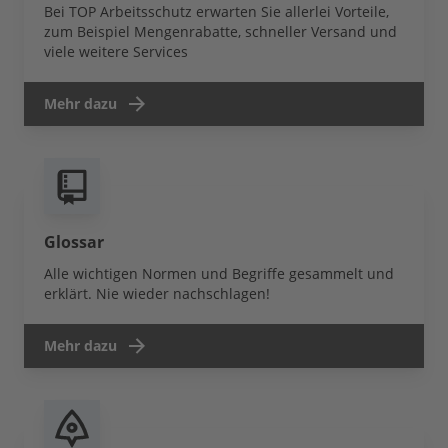
Bei TOP Arbeitsschutz erwarten Sie allerlei Vorteile,
zum Beispiel Mengenrabatte, schneller Versand und
viele weitere Services
Mehr dazu
Glossar
Alle wichtigen Normen und Begriffe gesammelt und
erklärt. Nie wieder nachschlagen!
Mehr dazu