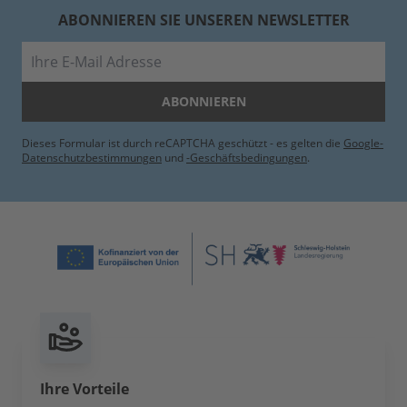
ABONNIEREN SIE UNSEREN NEWSLETTER
E-Mail
ABONNIEREN
Dieses Formular ist durch reCAPTCHA geschützt - es gelten die
Google-
Datenschutzbestimmungen
und
-Geschäftsbedingungen
.
Ihre Vorteile