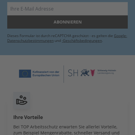
E-Mail
ABONNIEREN
Dieses Formular ist durch reCAPTCHA geschützt - es gelten die
Google-
Datenschutzbestimmungen
und
-Geschäftsbedingungen
.
Ihre Vorteile
Bei TOP Arbeitsschutz erwarten Sie allerlei Vorteile,
zum Beispiel Mengenrabatte, schneller Versand und