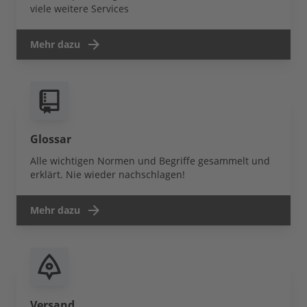
viele weitere Services
Mehr dazu
Glossar
Alle wichtigen Normen und Begriffe gesammelt und
erklärt. Nie wieder nachschlagen!
Mehr dazu
Versand