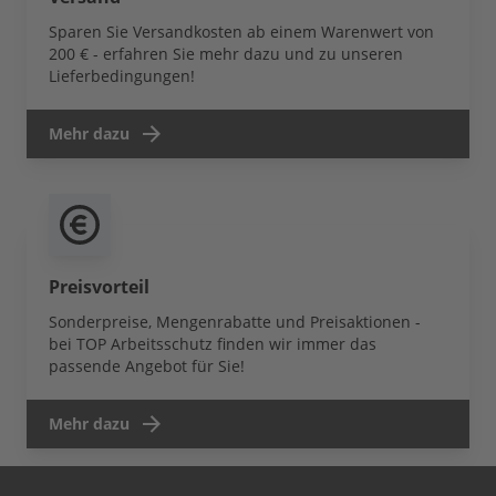
Sparen Sie Versandkosten ab einem Warenwert von
200 € - erfahren Sie mehr dazu und zu unseren
Lieferbedingungen!
Mehr dazu
Preisvorteil
Sonderpreise, Mengenrabatte und Preisaktionen -
bei TOP Arbeitsschutz finden wir immer das
passende Angebot für Sie!
Mehr dazu