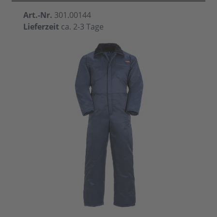
Art.-Nr.
301.00144
Lieferzeit
ca. 2-3 Tage