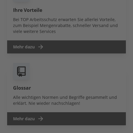
Ihre Vorteile
Bei TOP Arbeitsschutz erwarten Sie allerlei Vorteile,
zum Beispiel Mengenrabatte, schneller Versand und
viele weitere Services
Mehr dazu
Glossar
Alle wichtigen Normen und Begriffe gesammelt und
erklärt. Nie wieder nachschlagen!
Mehr dazu