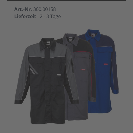
Art.-Nr.
300.00158
Lieferzeit
: 2 - 3 Tage