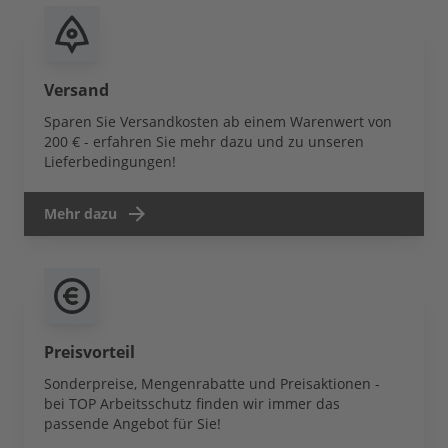
Versand
Sparen Sie Versandkosten ab einem Warenwert von
200 € - erfahren Sie mehr dazu und zu unseren
Lieferbedingungen!
Mehr dazu
Preisvorteil
Sonderpreise, Mengenrabatte und Preisaktionen -
bei TOP Arbeitsschutz finden wir immer das
passende Angebot für Sie!