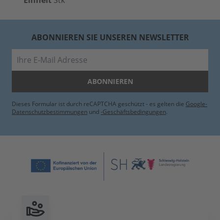
Einheit
Stk
ABONNIEREN SIE UNSEREN NEWSLETTER
E-Mail
ABONNIEREN
Dieses Formular ist durch reCAPTCHA geschützt - es gelten die
Google-
Datenschutzbestimmungen
und
-Geschäftsbedingungen
.