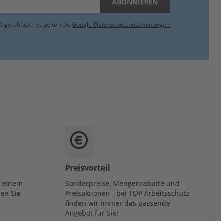
ABONNIEREN
 geschützt - es gelten die
Google-Datenschutzbestimmungen
Preisvorteil
b einem
Sonderpreise, Mengenrabatte und
en Sie
Preisaktionen - bei TOP Arbeitsschutz
finden wir immer das passende
Angebot für Sie!