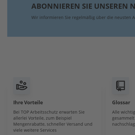
ABONNIEREN SIE UNSEREN 
Wir informieren Sie regelmäßig über die neusten A
Ihre Vorteile
Glossar
Bei TOP Arbeitsschutz erwarten Sie
Alle wicht
allerlei Vorteile, zum Beispiel
gesammelt 
Mengenrabatte, schneller Versand und
nachschlag
viele weitere Services