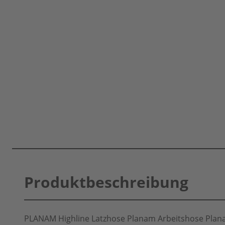
Produktbeschreibung
PLANAM Highline Latzhose Planam Arbeitshose Plan