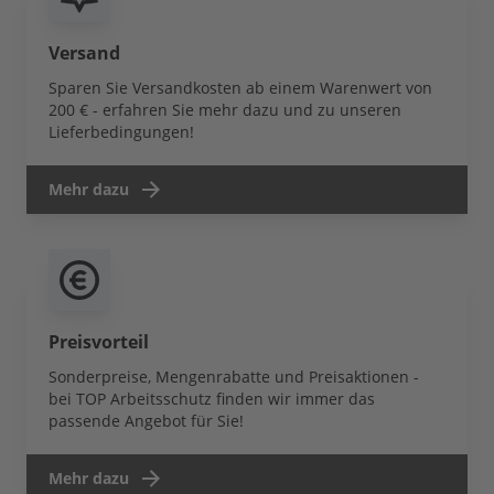
Versand
Sparen Sie Versandkosten ab einem Warenwert von
200 € - erfahren Sie mehr dazu und zu unseren
Lieferbedingungen!
Mehr dazu
Preisvorteil
Sonderpreise, Mengenrabatte und Preisaktionen -
bei TOP Arbeitsschutz finden wir immer das
passende Angebot für Sie!
Mehr dazu