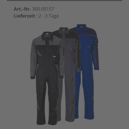
Art.-Nr.
300.00157
Lieferzeit
: 2 - 3 Tage