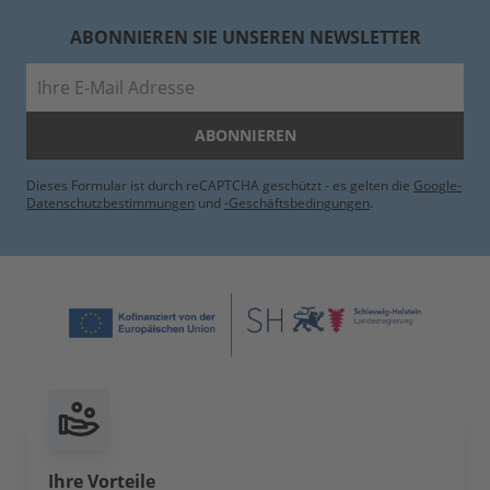
ABONNIEREN SIE UNSEREN NEWSLETTER
E-Mail
ABONNIEREN
Dieses Formular ist durch reCAPTCHA geschützt - es gelten die
Google-
Datenschutzbestimmungen
und
-Geschäftsbedingungen
.
Ihre Vorteile