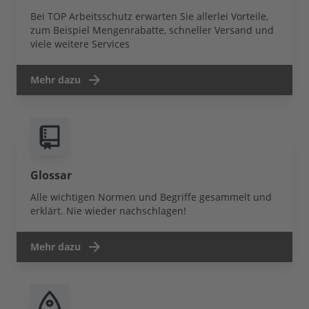
Bei TOP Arbeitsschutz erwarten Sie allerlei Vorteile,
zum Beispiel Mengenrabatte, schneller Versand und
viele weitere Services
Mehr dazu
Glossar
Alle wichtigen Normen und Begriffe gesammelt und
erklärt. Nie wieder nachschlagen!
Mehr dazu