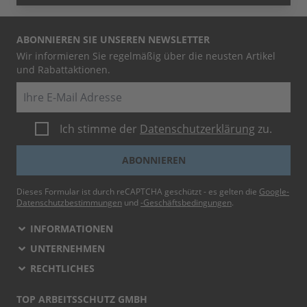
ABONNIEREN SIE UNSEREN NEWSLETTER
Wir informieren Sie regelmäßig über die neusten Artikel
und Rabattaktionen.
E-Mail
Ich stimme der
Datenschutzerklärung
zu.
ABONNIEREN
Dieses Formular ist durch reCAPTCHA geschützt - es gelten die
Google-
Datenschutzbestimmungen
und
-Geschäftsbedingungen
.
INFORMATIONEN
UNTERNEHMEN
RECHTLICHES
TOP ARBEITSSCHUTZ GMBH