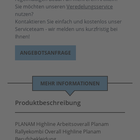
Sie möchten unseren
Veredelungsservice
nutzen?
Kontaktieren Sie einfach und kostenlos unser
Serviceteam - wir melden uns kurzfristig bei
Ihnen!
ANGEBOTSANFRAGE
MEHR INFORMATIONEN
Produktbeschreibung
PLANAM Highline Arbeitsoverall Planam
Rallyekombi Overall Highline Planam
Berufsbekleidung