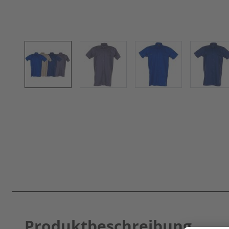
Produktbeschreibung