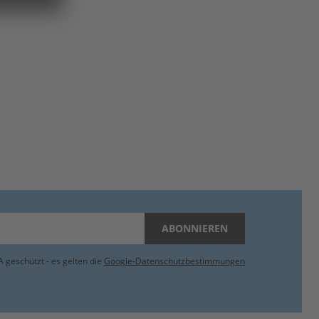
ABONNIEREN
 geschützt - es gelten die
Google-Datenschutzbestimmungen