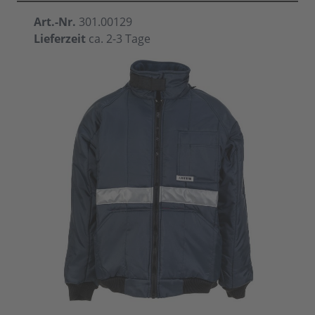
Art.-Nr.
301.00129
Lieferzeit
ca. 2-3 Tage