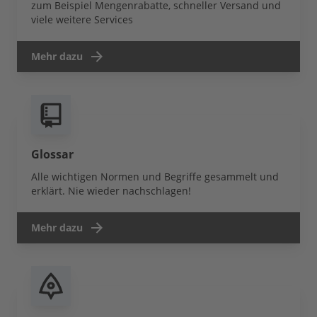
zum Beispiel Mengenrabatte, schneller Versand und
viele weitere Services
Mehr dazu
Glossar
Alle wichtigen Normen und Begriffe gesammelt und
erklärt. Nie wieder nachschlagen!
Mehr dazu