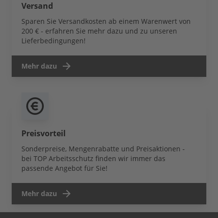
Versand
Sparen Sie Versandkosten ab einem Warenwert von
200 € - erfahren Sie mehr dazu und zu unseren
Lieferbedingungen!
Mehr dazu
Preisvorteil
Sonderpreise, Mengenrabatte und Preisaktionen -
bei TOP Arbeitsschutz finden wir immer das
passende Angebot für Sie!
Mehr dazu