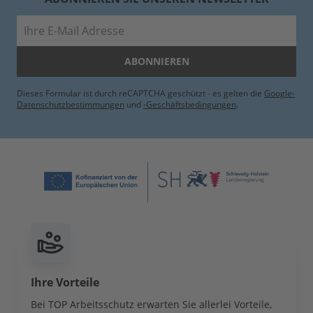
E-Mail
ABONNIEREN
Dieses Formular ist durch reCAPTCHA geschützt - es gelten die
Google-
Datenschutzbestimmungen
und
-Geschäftsbedingungen
.
Ihre Vorteile
Bei TOP Arbeitsschutz erwarten Sie allerlei Vorteile,