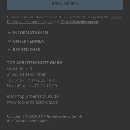
ABONNIEREN
Dieses Formular ist durch reCAPTCHA geschützt - es gelten die
Google-
Datenschutzbestimmungen
und
-Geschäftsbedingungen
.
INFORMATIONEN
UNTERNEHMEN
RECHTLICHES
TOP ARBEITSSCHUTZ GMBH
Grashofstr. 3
24568 Kaltenkirchen
Tel.
+49 41 91/72 26 18-0
Fax +49 41 91/72 26 18-99
info@top-arbeitsschutz.de
www.top-arbeitsschutz.de
Copyright © 2026, TOP Arbeitsschutz GmbH.
Alle Rechte Vorbehalten.