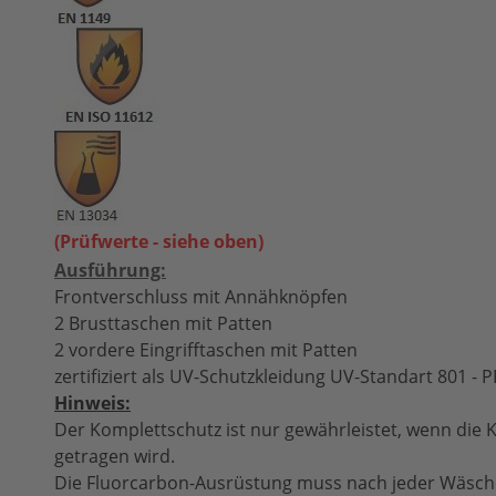
(Prüfwerte - siehe oben)
Ausführung:
Frontverschluss mit Annähknöpfen
2 Brusttaschen mit Patten
2 vordere Eingrifftaschen mit Patten
zertifiziert als UV-Schutzkleidung UV-Standart 801 -
Hinweis:
Der Komplettschutz ist nur gewährleistet, wenn die 
getragen wird.
Die Fluorcarbon-Ausrüstung muss nach jeder Wäsch