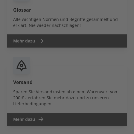
Glossar
Alle wichtigen Normen und Begriffe gesammelt und
erklärt. Nie wieder nachschlagen!
Mehr dazu
Versand
Sparen Sie Versandkosten ab einem Warenwert von
200 € - erfahren Sie mehr dazu und zu unseren
Lieferbedingungen!
Mehr dazu