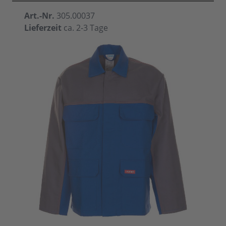
Art.-Nr.
305.00037
Lieferzeit
ca. 2-3 Tage