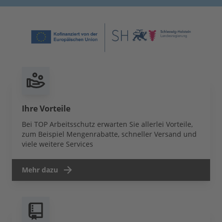
Ihre Vorteile
Bei TOP Arbeitsschutz erwarten Sie allerlei Vorteile,
zum Beispiel Mengenrabatte, schneller Versand und
viele weitere Services
Mehr dazu