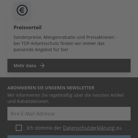
Preisvorteil
Sonderpreise, Mengenrabatte und Preisaktionen -
bei TOP Arbeitsschutz finden wir immer das
passende Angebot für Sie!
Mehr dazu
ABONNIEREN SIE UNSEREN NEWSLETTER
Wir informieren Sie regelmäßig über die neusten Artikel
und Rabattaktionen.
E-Mail
Ich stimme der
Datenschutzerklärung
zu.