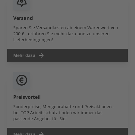
Versand
Sparen Sie Versandkosten ab einem Warenwert von
200 € - erfahren Sie mehr dazu und zu unseren
Lieferbedingungen!
Mehr dazu
Preisvorteil
Sonderpreise, Mengenrabatte und Preisaktionen -
bei TOP Arbeitsschutz finden wir immer das
passende Angebot für Sie!
Mehr dazu