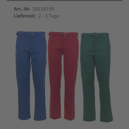
Art.-Nr.
300.00195
Lieferzeit
: 2 - 3 Tage