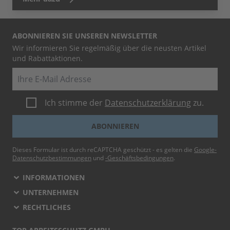
ABONNIEREN SIE UNSEREN NEWSLETTER
Wir informieren Sie regelmäßig über die neusten Artikel
und Rabattaktionen.
E-Mail
Ich stimme der
Datenschutzerklärung
zu.
ABONNIEREN
Dieses Formular ist durch reCAPTCHA geschützt - es gelten die
Google-
Datenschutzbestimmungen
und
-Geschäftsbedingungen
.
INFORMATIONEN
UNTERNEHMEN
RECHTLICHES