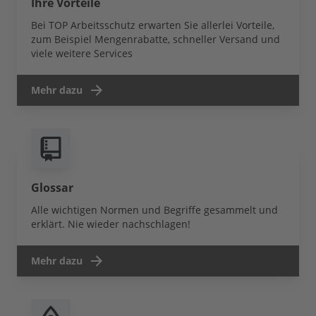
Ihre Vorteile
Bei TOP Arbeitsschutz erwarten Sie allerlei Vorteile,
zum Beispiel Mengenrabatte, schneller Versand und
viele weitere Services
Mehr dazu
Glossar
Alle wichtigen Normen und Begriffe gesammelt und
erklärt. Nie wieder nachschlagen!
Mehr dazu