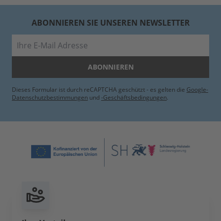
ABONNIEREN SIE UNSEREN NEWSLETTER
E-Mail
ABONNIEREN
Dieses Formular ist durch reCAPTCHA geschützt - es gelten die
Google-
Datenschutzbestimmungen
und
-Geschäftsbedingungen
.