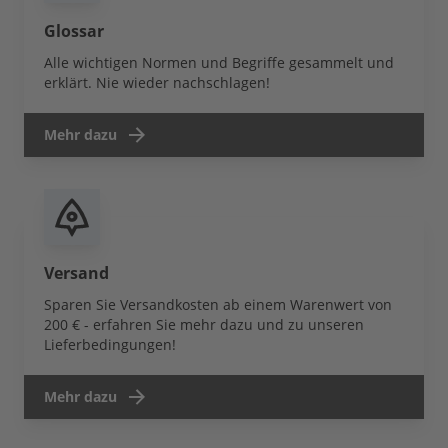
Glossar
Alle wichtigen Normen und Begriffe gesammelt und
erklärt. Nie wieder nachschlagen!
Mehr dazu
Versand
Sparen Sie Versandkosten ab einem Warenwert von
200 € - erfahren Sie mehr dazu und zu unseren
Lieferbedingungen!
Mehr dazu