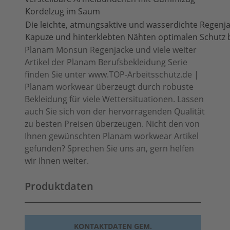
Kordelzug im Saum
Die leichte, atmungsaktive und wasserdichte Regenjac
Kapuze und hinterklebten Nähten optimalen Schutz 
Planam Monsun Regenjacke und viele weiter
Artikel der Planam Berufsbekleidung Serie
finden Sie unter www.TOP-Arbeitsschutz.de |
Planam workwear überzeugt durch robuste
Bekleidung für viele Wettersituationen. Lassen
auch Sie sich von der hervorragenden Qualität
zu besten Preisen überzeugen. Nicht den von
Ihnen gewünschten Planam workwear Artikel
gefunden? Sprechen Sie uns an, gern helfen
wir Ihnen weiter.
Produktdaten
KONTAKTDATEN GEM.