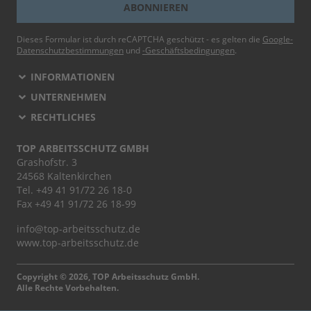
ABONNIEREN
Dieses Formular ist durch reCAPTCHA geschützt - es gelten die
Google-
Datenschutzbestimmungen
und
-Geschäftsbedingungen
.
INFORMATIONEN
UNTERNEHMEN
RECHTLICHES
TOP ARBEITSSCHUTZ GMBH
Grashofstr. 3
24568 Kaltenkirchen
Tel.
+49 41 91/72 26 18-0
Fax +49 41 91/72 26 18-99
info@top-arbeitsschutz.de
www.top-arbeitsschutz.de
Copyright © 2026, TOP Arbeitsschutz GmbH.
Alle Rechte Vorbehalten.