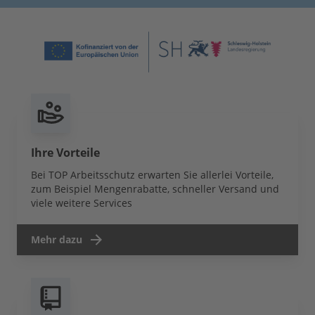
Ihre Vorteile
Bei TOP Arbeitsschutz erwarten Sie allerlei Vorteile,
zum Beispiel Mengenrabatte, schneller Versand und
viele weitere Services
Mehr dazu