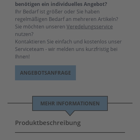
benötigen ein individuelles Angebot?
Ihr Bedarf ist größer oder Sie haben
regelmäßigen Bedarf an mehreren Artikeln?
Sie möchten unseren
Veredelungsservice
nutzen?
Kontaktieren Sie einfach und kostenlos unser
Serviceteam - wir melden uns kurzfristig bei
Ihnen!
ANGEBOTSANFRAGE
MEHR INFORMATIONEN
Produktbeschreibung