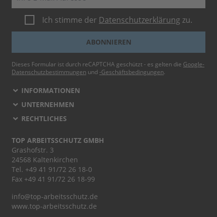
Ich stimme der
Datenschutzerklärung
zu.
ABONNIEREN
Dieses Formular ist durch reCAPTCHA geschützt - es gelten die
Google-
Datenschutzbestimmungen
und
-Geschäftsbedingungen
.
INFORMATIONEN
UNTERNEHMEN
RECHTLICHES
TOP ARBEITSSCHUTZ GMBH
Grashofstr. 3
24568 Kaltenkirchen
Tel.
+49 41 91/72 26 18-0
Fax +49 41 91/72 26 18-99
info@top-arbeitsschutz.de
www.top-arbeitsschutz.de