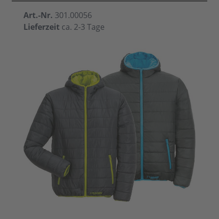
Art.-Nr.
301.00056
Lieferzeit
ca. 2-3 Tage