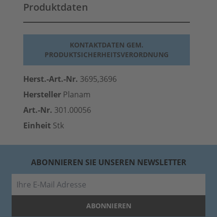
Produktdaten
KONTAKTDATEN GEM.
PRODUKTSICHERHEITSVERORDNUNG
Herst.-Art.-Nr.
3695,3696
Hersteller
Planam
Art.-Nr.
301.00056
Einheit
Stk
ABONNIEREN SIE UNSEREN NEWSLETTER
E-Mail
ABONNIEREN