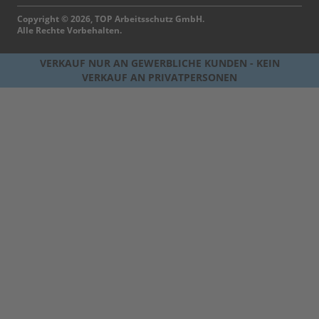
Copyright © 2026, TOP Arbeitsschutz GmbH.
Alle Rechte Vorbehalten.
VERKAUF NUR AN GEWERBLICHE KUNDEN - KEIN
VERKAUF AN PRIVATPERSONEN