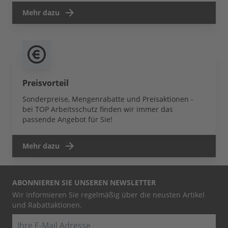
Mehr dazu
Preisvorteil
Sonderpreise, Mengenrabatte und Preisaktionen -
bei TOP Arbeitsschutz finden wir immer das
passende Angebot für Sie!
Mehr dazu
ABONNIEREN SIE UNSEREN NEWSLETTER
Wir informieren Sie regelmäßig über die neusten Artikel
und Rabattaktionen.
E-Mail