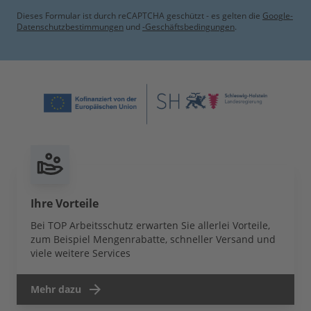
Dieses Formular ist durch reCAPTCHA geschützt - es gelten die
Google-
Datenschutzbestimmungen
und
-Geschäftsbedingungen
.
Ihre Vorteile
Bei TOP Arbeitsschutz erwarten Sie allerlei Vorteile,
zum Beispiel Mengenrabatte, schneller Versand und
viele weitere Services
Mehr dazu