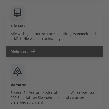
Glossar
Alle wichtigen Normen und Begriffe gesammelt und
erklärt. Nie wieder nachschlagen!
Mehr dazu
Versand
Sparen Sie Versandkosten ab einem Warenwert von
200 € - erfahren Sie mehr dazu und zu unseren
Lieferbedingungen!