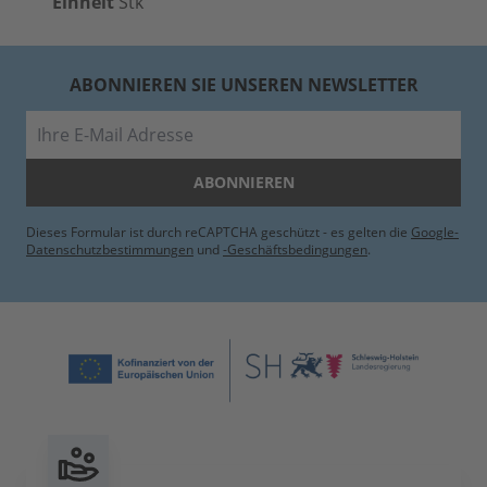
Einheit
Stk
ABONNIEREN SIE UNSEREN NEWSLETTER
E-Mail
ABONNIEREN
Dieses Formular ist durch reCAPTCHA geschützt - es gelten die
Google-
Datenschutzbestimmungen
und
-Geschäftsbedingungen
.