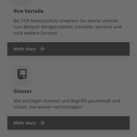
Ihre Vorteile
Bei TOP Arbeitsschutz erwarten Sie allerlei Vorteile,
zum Beispiel Mengenrabatte, schneller Versand und
viele weitere Services
Mehr dazu
Glossar
Alle wichtigen Normen und Begriffe gesammelt und
erklärt. Nie wieder nachschlagen!
Mehr dazu