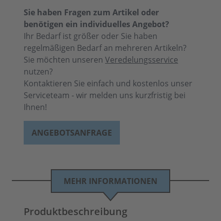
Sie haben Fragen zum Artikel oder
benötigen ein individuelles Angebot?
Ihr Bedarf ist größer oder Sie haben
regelmäßigen Bedarf an mehreren Artikeln?
Sie möchten unseren
Veredelungsservice
nutzen?
Kontaktieren Sie einfach und kostenlos unser
Serviceteam - wir melden uns kurzfristig bei
Ihnen!
ANGEBOTSANFRAGE
MEHR INFORMATIONEN
Produktbeschreibung