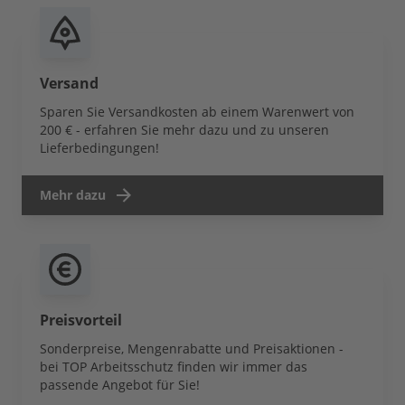
Versand
Sparen Sie Versandkosten ab einem Warenwert von
200 € - erfahren Sie mehr dazu und zu unseren
Lieferbedingungen!
Mehr dazu
Preisvorteil
Sonderpreise, Mengenrabatte und Preisaktionen -
bei TOP Arbeitsschutz finden wir immer das
passende Angebot für Sie!