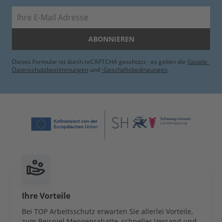
E-Mail
ABONNIEREN
Dieses Formular ist durch reCAPTCHA geschützt - es gelten die
Google-
Datenschutzbestimmungen
und
-Geschäftsbedingungen
.
Ihre Vorteile
Bei TOP Arbeitsschutz erwarten Sie allerlei Vorteile,
zum Beispiel Mengenrabatte, schneller Versand und