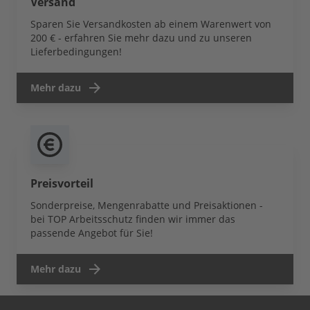
Versand
Sparen Sie Versandkosten ab einem Warenwert von
200 € - erfahren Sie mehr dazu und zu unseren
Lieferbedingungen!
Mehr dazu
Preisvorteil
Sonderpreise, Mengenrabatte und Preisaktionen -
bei TOP Arbeitsschutz finden wir immer das
passende Angebot für Sie!
Mehr dazu