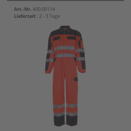
Art.-Nr.
400.00114
Lieferzeit
: 2 - 3 Tage