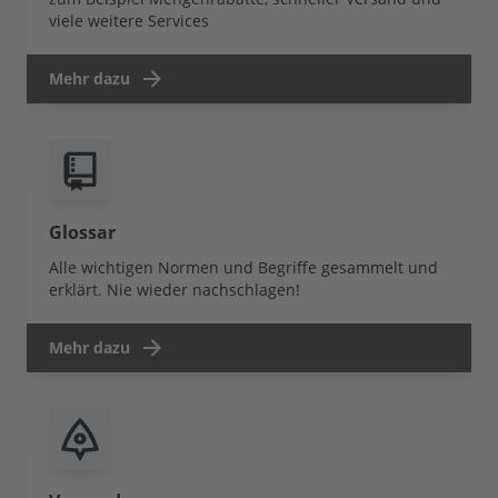
viele weitere Services
Mehr dazu
Glossar
Alle wichtigen Normen und Begriffe gesammelt und
erklärt. Nie wieder nachschlagen!
Mehr dazu