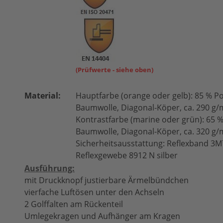
(Prüfwerte - siehe oben)
Material:
Hauptfarbe (orange oder gelb): 85 % Po
Baumwolle, Diagonal-Köper, ca. 290 g/
Kontrastfarbe (marine oder grün): 65 %
Baumwolle, Diagonal-Köper, ca. 320 g/
Sicherheitsausstattung: Reflexband 3M
Reflexgewebe 8912 N silber
Ausführung:
mit Druckknopf justierbare Ärmelbündchen
vierfache Luftösen unter den Achseln
2 Golffalten am Rückenteil
Umlegekragen und Aufhänger am Kragen