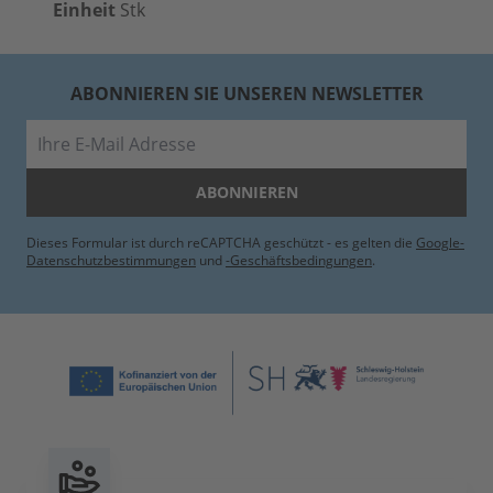
Einheit
Stk
ABONNIEREN SIE UNSEREN NEWSLETTER
E-Mail
ABONNIEREN
Dieses Formular ist durch reCAPTCHA geschützt - es gelten die
Google-
Datenschutzbestimmungen
und
-Geschäftsbedingungen
.