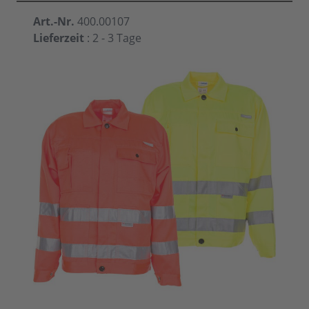
Art.-Nr.
400.00107
Lieferzeit
: 2 - 3 Tage