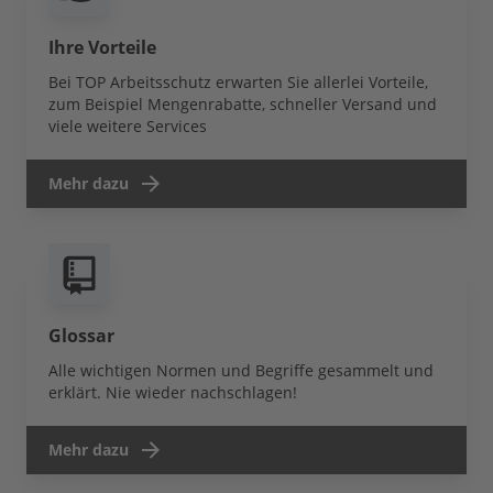
Ihre Vorteile
Bei TOP Arbeitsschutz erwarten Sie allerlei Vorteile,
zum Beispiel Mengenrabatte, schneller Versand und
viele weitere Services
Mehr dazu
Glossar
Alle wichtigen Normen und Begriffe gesammelt und
erklärt. Nie wieder nachschlagen!
Mehr dazu