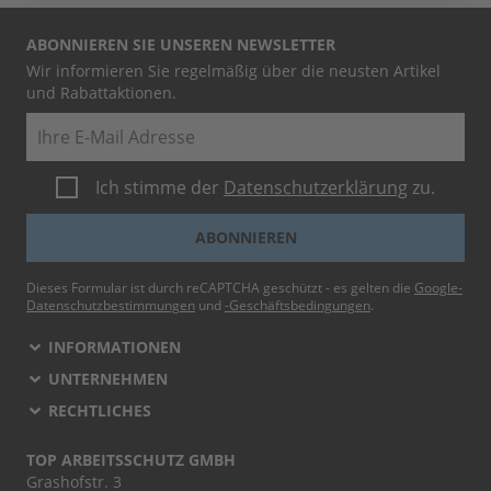
ABONNIEREN SIE UNSEREN NEWSLETTER
Wir informieren Sie regelmäßig über die neusten Artikel
und Rabattaktionen.
E-Mail
Ich stimme der
Datenschutzerklärung
zu.
ABONNIEREN
Dieses Formular ist durch reCAPTCHA geschützt - es gelten die
Google-
Datenschutzbestimmungen
und
-Geschäftsbedingungen
.
INFORMATIONEN
UNTERNEHMEN
RECHTLICHES
TOP ARBEITSSCHUTZ GMBH
Grashofstr. 3