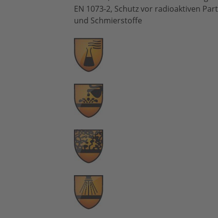
EN 1073-2, Schutz vor radioaktiven Par
und Schmierstoffe