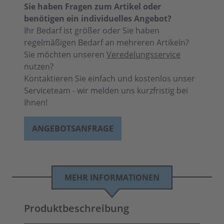
Sie haben Fragen zum Artikel oder
benötigen ein individuelles Angebot?
Ihr Bedarf ist größer oder Sie haben
regelmäßigen Bedarf an mehreren Artikeln?
Sie möchten unseren
Veredelungsservice
nutzen?
Kontaktieren Sie einfach und kostenlos unser
Serviceteam - wir melden uns kurzfristig bei
Ihnen!
ANGEBOTSANFRAGE
MEHR INFORMATIONEN
Produktbeschreibung