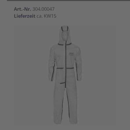
Art.-Nr.
304.00047
Lieferzeit
ca. KW15