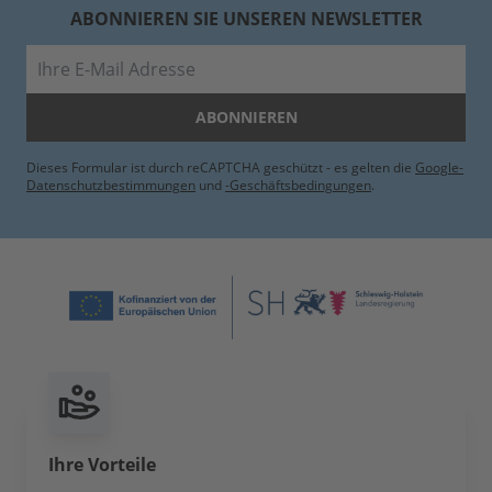
ABONNIEREN SIE UNSEREN NEWSLETTER
E-Mail
ABONNIEREN
Dieses Formular ist durch reCAPTCHA geschützt - es gelten die
Google-
Datenschutzbestimmungen
und
-Geschäftsbedingungen
.
Ihre Vorteile