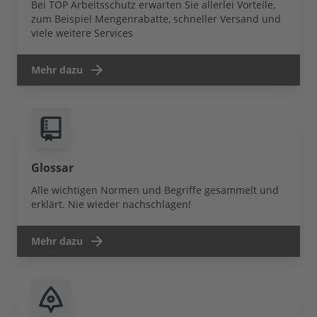
Bei TOP Arbeitsschutz erwarten Sie allerlei Vorteile,
zum Beispiel Mengenrabatte, schneller Versand und
viele weitere Services
Mehr dazu
Glossar
Alle wichtigen Normen und Begriffe gesammelt und
erklärt. Nie wieder nachschlagen!
Mehr dazu